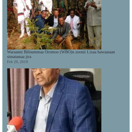
Waraanni Bilisummaa Oromoo (WBO)n zoonii Lixaa hawaasaan
simatamaa jira
Feb 20, 2019