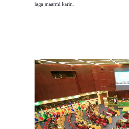
laga maarmi karin.