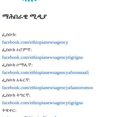
ማሕበራዊ ሚዲያ
ፌስቡክ:
facebook.com/ethiopianewsagency
ፌስቡክ ኦሮምኛ:
facebook.com/ethiopianewsagencytigrigna
ፌስቡክ ሶማሊኛ:
facebook.com/ethiopianewsagencyafsoomaali
ፌስቡክ አፋርኛ:
facebook.com/ethiopianewsagencyafaanoromoo
ፌስቡክ ትግርኛ:
facebook.com/ethiopianewsagencytigrigna
ትዊተር: