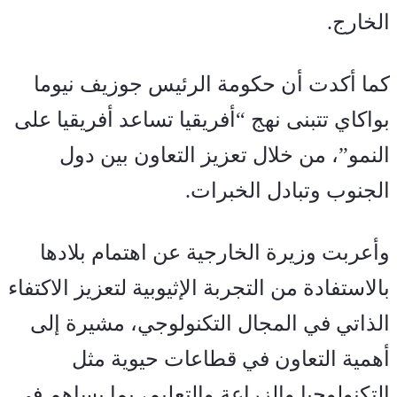
الخارج
.
كما أكدت أن حكومة الرئيس جوزيف نيوما 
بواكاي تتبنى نهج “أفريقيا تساعد أفريقيا على 
النمو”، من خلال تعزيز التعاون بين دول 
الجنوب وتبادل الخبرات
.
وأعربت وزيرة الخارجية عن اهتمام بلادها 
بالاستفادة من التجربة الإثيوبية لتعزيز الاكتفاء 
الذاتي في المجال التكنولوجي، مشيرة إلى 
أهمية التعاون في قطاعات حيوية مثل 
التكنولوجيا والزراعة والتعليم، بما يساهم في 