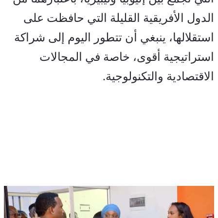
الدول الأفريقية القليلة التي حافظت على 
استقلالها، ينبغي أن تتطور اليوم إلى شراكة 
استراتيجية أقوى، خاصة في المجالات 
الاقتصادية والتكنولوجية
.