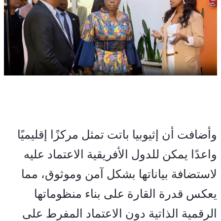
وأضافت أن إثيوبيا باتت تمثل مركزًا إقليميًا 
واعدًا يمكن للدول الأفريقية الاعتماد عليه 
لاستضافة بياناتها بشكل آمن وموثوق، مما 
يعكس قدرة القارة على بناء منظوماتها 
الرقمية الذاتية دون الاعتماد المفرط على 