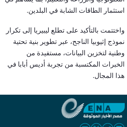
استثمار الطاقات الشابة في البلدين
.
واختتمت بالتأكيد على تطلع ليبيريا إلى تكرار 
نموذج إثيوبيا الناجح، عبر تطوير بنية تحتية 
وطنية لتخزين البيانات، مستفيدة من 
الخبرات المكتسبة من تجربة أديس أبابا في 
هذا المجال
.