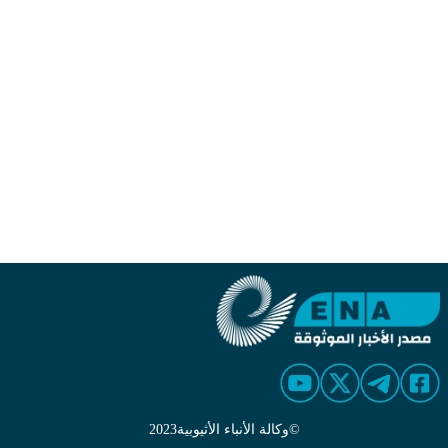
©
وكالة الأنباء الأثيوبية
2023