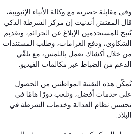
وفي مقابلة حصرية مع وكالة الأنباء الإثيوبية، 
قال المفتش أندنيت إن مركز الشرطة الذكي 
يُتيح للمستخدمين الإبلاغ عن الجرائم، وتقديم 
الشكاوى، ودفع الغرامات، وطلب المستندات 
من خلال أكشاك تعمل باللمس، مع تلقّي 
الدعم من الضباط عبر مكالمات الفيديو.
تُمكّن هذه التقنية المواطنين من الحصول 
على خدمات أفضل، وتلعب دورًا هامًا في 
تحسين نظام العدالة وخدمات الشرطة في 
البلاد.