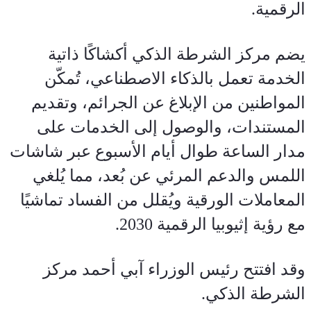
الرقمية.
يضم مركز الشرطة الذكي أكشاكًا ذاتية 
الخدمة تعمل بالذكاء الاصطناعي، تُمكّن 
المواطنين من الإبلاغ عن الجرائم، وتقديم 
المستندات، والوصول إلى الخدمات على 
مدار الساعة طوال أيام الأسبوع عبر شاشات 
اللمس والدعم المرئي عن بُعد، مما يُلغي 
المعاملات الورقية ويُقلل من الفساد تماشيًا 
مع رؤية إثيوبيا الرقمية 2030.
وقد افتتح رئيس الوزراء آبي أحمد مركز 
الشرطة الذكي.