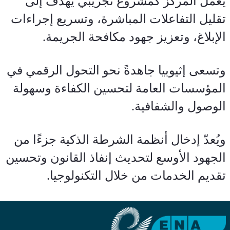
يعمل المركز كمشروع تجريبي يهدف إلى 
تقليل التفاعلات المباشرة، وتسريع إجراءات 
الإبلاغ، وتعزيز جهود مكافحة الجريمة.
وتسعى إثيوبيا جاهدةً نحو التحول الرقمي في 
المؤسسات العامة لتحسين الكفاءة وسهولة 
الوصول والشفافية. 
ويُعدّ إدخال أنظمة الشرطة الذكية جزءًا من 
الجهود الأوسع لتحديث إنفاذ القانون وتحسين 
تقديم الخدمات من خلال التكنولوجيا.