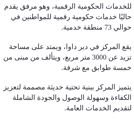
للخدمات الحكومية الرقمية، وهو مرفق يقدم 
حاليًا خدمات حكومية رقمية للمواطنين في 
حوالي 73 منطقة خدمية
.
يقع المركز في دير داوا، ويمتد على مساحة 
تزيد عن 3000 متر مربع، ويتألف من مبنى من 
خمسة طوابق مع شرفة
.
يتميز المركز ببنية تحتية حديثة مصممة لتعزيز 
الكفاءة وسهولة الوصول والجودة الشاملة 
لتقديم الخدمات العامة
.