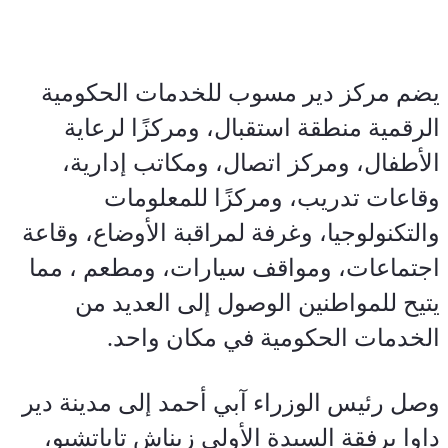
يضم مركز دير مسوب للخدمات الحكومية 
الرقمية منطقة استقبال، ومركزًا لرعاية 
الأطفال، ومركز اتصال، ومكاتب إدارية، 
وقاعات تدريب، ومركزًا للمعلومات 
والتكنولوجيا، وغرفة لمراقبة الأوضاع، وقاعة 
اجتماعات، ومواقف سيارات، ومطعم ، مما 
يتيح للمواطنين الوصول إلى العديد من 
الخدمات الحكومية في مكان واحد
.
وصل رئيس الوزراء آبي أحمد إلى مدينة دير 
داوا برفقة السيدة الأولى زيناش تاياتشيو، 