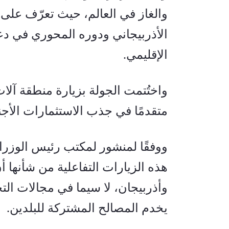
الإقليمي
.
متقدمًا في جذب الاستثمارات الأجنب
يخدم المصالح المشتركة للبلدين
.