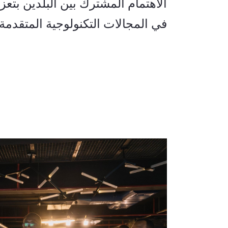
في المجالات التكنولوجية المتقدمة