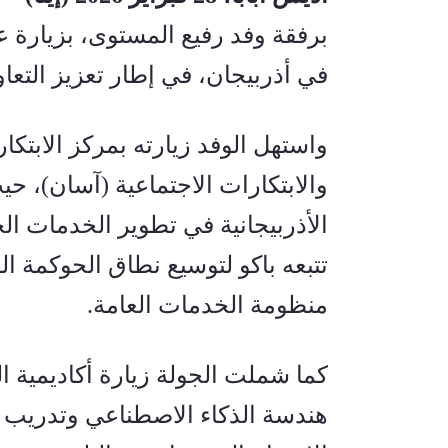
في أذربيجان، في إطار تعزيز التعاون
منظومة الخدمات العامة
.