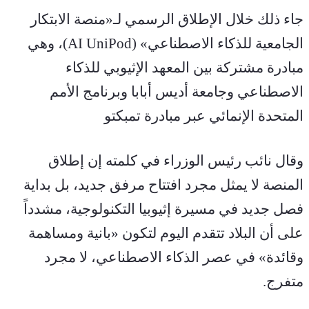
جاء ذلك خلال الإطلاق الرسمي لـ«منصة الابتكار 
الجامعية للذكاء الاصطناعي» (AI UniPod)، وهي 
مبادرة مشتركة بين المعهد الإثيوبي للذكاء 
الاصطناعي وجامعة أديس أبابا وبرنامج الأمم 
المتحدة الإنمائي عبر مبادرة تمبكتو
وقال نائب رئيس الوزراء في كلمته إن إطلاق 
المنصة لا يمثل مجرد افتتاح مرفق جديد، بل بداية 
فصل جديد في مسيرة إثيوبيا التكنولوجية، مشدداً 
على أن البلاد تتقدم اليوم لتكون «بانية ومساهمة 
وقائدة» في عصر الذكاء الاصطناعي، لا مجرد 
متفرج.