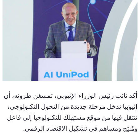
أكد نائب رئيس الوزراء الإثيوبي، تمسغن طرونه، أن 
إثيوبيا تدخل مرحلة جديدة من التحول التكنولوجي، 
تنتقل فيها من موقع مستهلك للتكنولوجيا إلى فاعل 
ومُنتِج ومساهم في تشكيل الاقتصاد الرقمي.