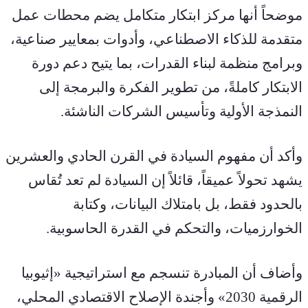
موضحاً أنها مركز ابتكار متكامل يضم محطات عمل 
متقدمة للذكاء الاصطناعي، وأدوات بمعايير صناعية، 
وبرامج منظمة لبناء القدرات، بما يتيح دعم دورة 
الابتكار كاملةً، من تطوير الفكرة والبرمجة إلى 
النمذجة الأولية وتأسيس الشركات الناشئة.
وأكد أن مفهوم السيادة في القرن الحادي والعشرين 
يشهد تحولاً عميقاً، قائلاً إن السيادة لم تعد تُقاس 
بالحدود فقط، بل بامتلاك البيانات، وكتابة 
الخوارزميات، والتحكم في القدرة الحاسوبية.
وأضاف أن المبادرة تنسجم مع استراتيجية «إثيوبيا 
الرقمية 2030» وأجندة الإصلاح الاقتصادي المحلي، 