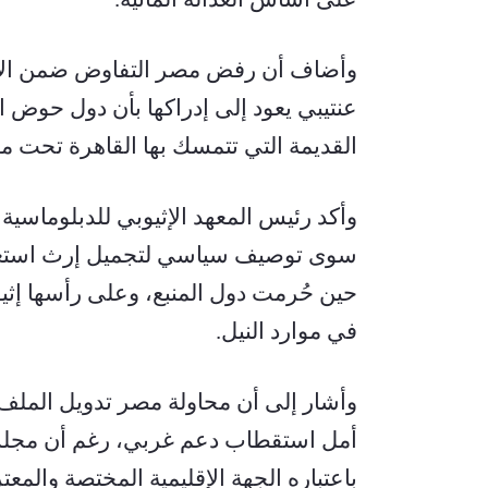
القديمة التي تتمسك بها القاهرة تحت م
في موارد النيل.
باعتباره الجهة الإقليمية المختصة والمعترف