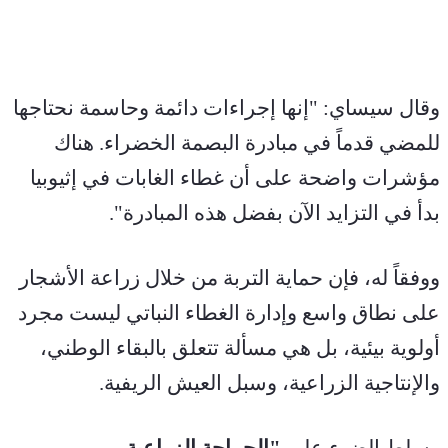
وقال سيساي: "إنها إجراءات دائمة وحاسمة نحتاجها 
للمضي قدماً في مبادرة البصمة الخضراء. هناك 
مؤشرات واضحة على أن غطاء الغابات في إثيوبيا 
بدأ في التزايد الآن بفضل هذه المبادرة".
ووفقاً له، فإن حماية التربة من خلال زراعة الأشجار 
على نطاق واسع وإدارة الغطاء النباتي ليست مجرد 
أولوية بيئية، بل هي مسألة تتعلق بالبقاء الوطني، 
والإنتاجية الزراعية، وسبل العيش الريفية.
وسلط الضوء على 
"الحراجة الزراعية