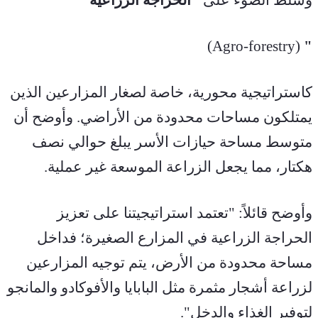
 (Agro-forestry)
"
كاستراتيجية محورية، خاصة لصغار المزارعين الذين 
يمتلكون مساحات محدودة من الأراضي. وأوضح أن 
متوسط مساحة حيازات الأسر يبلغ حوالي نصف 
هكتار، مما يجعل الزراعة الموسعة غير عملية.
وأوضح قائلاً: "تعتمد استراتيجيتنا على تعزيز 
الحراجة الزراعية في المزارع الصغيرة؛ فداخل 
مساحة محدودة من الأرض، يتم توجيه المزارعين 
لزراعة أشجار مثمرة مثل البابايا والأفوكادو والمانجو 
لتوفير الغذاء والدخل".