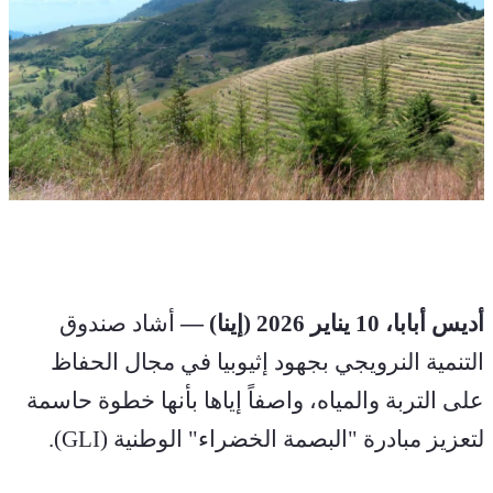
أديس أبابا، 10 يناير 2026 (إينا) —
 أشاد صندوق 
التنمية النرويجي بجهود إثيوبيا في مجال الحفاظ 
على التربة والمياه، واصفاً إياها بأنها خطوة حاسمة 
لتعزيز مبادرة "البصمة الخضراء" الوطنية (GLI).