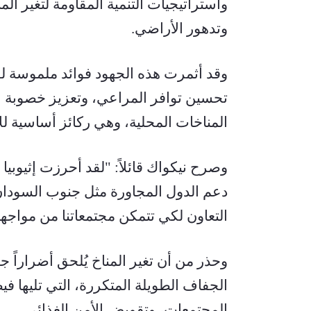
وتدهور الأراضي.
المناخات المحلية، وهي ركائز أساسية للإ
التعاون لكي تتمكن مجتمعاتنا من مواجهة 
المجتمعات، وتقويض الأمن الغذائي.