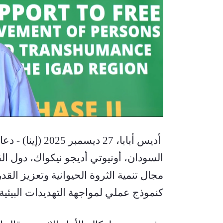
كنموذج عملي لمواجهة التهديدات البيئية