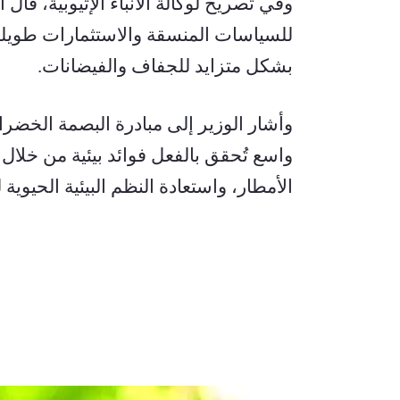
بشكل متزايد للجفاف والفيضانات.
الأمطار، واستعادة النظم البيئية الحيوية 