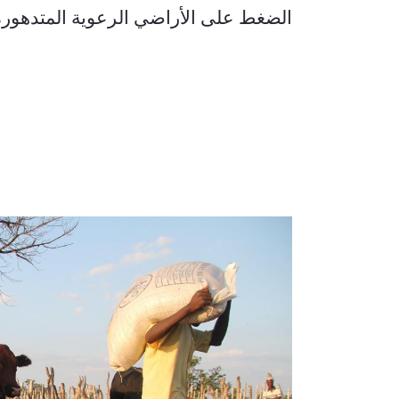
الضغط على الأراضي الرعوية المتدهورة