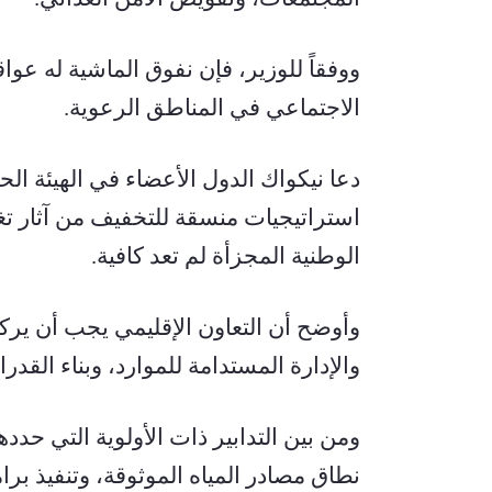
الاجتماعي في المناطق الرعوية.
الوطنية المجزأة لم تعد كافية.
والإدارة المستدامة للموارد، وبناء الق