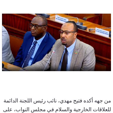
من جهه أكده فتيح مهدي، نائب رئيس اللجنة الدائمة 
للعلاقات الخارجية والسلام في مجلس النواب، على 