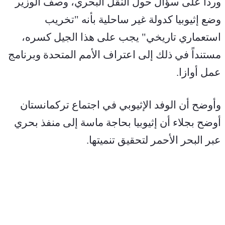
ورداً على سؤال حول النقل البحري، وصف الوزير 
وضع إثيوبيا كدولة غير ساحلية بأنه "تخريب 
استعماري تاريخي" يجب على هذا الجيل كسره، 
مستنداً في ذلك إلى اعتراف الأمم المتحدة وبرنامج 
عمل أوازا.
وأوضح أن الوفد الإثيوبي في اجتماع تركمانستان 
أوضح بجلاء أن إثيوبيا بحاجة ماسة إلى منفذ بحري 
عبر البحر الأحمر لتحقيق تنميتها.