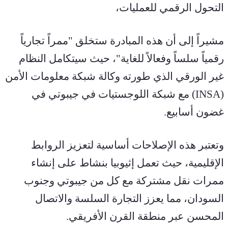
التحول الرقمي للعمليات،
مشيراً إلى أن هذه المبادرة ستخلق "ممراً تجارياً 
رقمياً سلساً وفعالاً للغاية"، حيث سيتكامل النظام 
غير الورقي الذي طورته وكالة شبكة معلومات الأمن 
(INSA) مع شبكة اللوجستيات في جيبوتي في 
غضون أسابيع.
وتعتبر هذه الإصلاحات أساسية لتعزيز الروابط 
الإقليمية، حيث تعمل إثيوبيا بنشاط على إنشاء 
ممرات نقل مشتركة مع كل من جيبوتي وجنوب 
السودان، مما يعزز التجارة السلسة والاتصال 
المحسن عبر منطقة القرن الأفريقي.