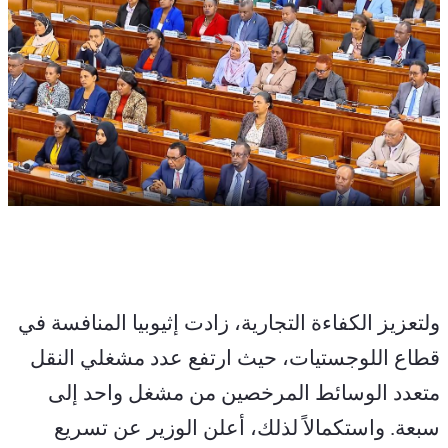
ولتعزيز الكفاءة التجارية، زادت إثيوبيا المنافسة في 
قطاع اللوجستيات، حيث ارتفع عدد مشغلي النقل 
متعدد الوسائط المرخصين من مشغل واحد إلى 
سبعة. واستكمالاً لذلك، أعلن الوزير عن تسريع 