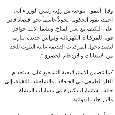
وقال أليمو: "بتوجيه من رؤية رئيس الوزراء آبي 
أحمد، تقود الحكومة تحولاً حاسماً نحو اقتصاد قادر 
على التكيف مع تغير المناخ. ويشمل ذلك حوافز 
قوية للمركبات الكهربائية وقوانين جديدة صارمة 
لتقييد دخول المركبات القديمة عالية التلوث للحد 
من الانبعاثات والازدحام الحضري".
كما تتضمن الاستراتيجية التشجيع على استخدام 
الغاز الطبيعي في الحافلات والشاحنات الثقيلة، إلى 
جانب استثمارات كبيرة في مسارات المشاة 
والدراجات الهوائية.