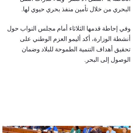
البحري من خلال تأمين منفذ بحري حيوي لها.
وفي إحاطة قدمها الثلاثاء أمام مجلس النواب حول 
أنشطة الوزارة، أكد أليمو العزم الوطني على 
تحقيق أهداف التنمية الطموحة للبلاد وضمان 
الوصول إلى البحر.