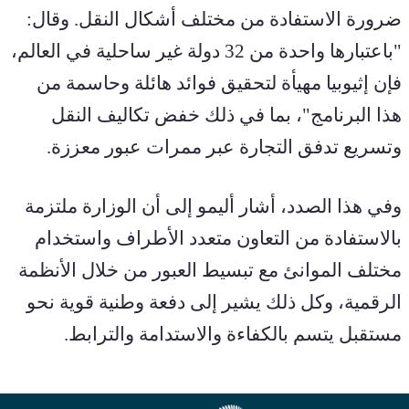
ضرورة الاستفادة من مختلف أشكال النقل. وقال: 
"باعتبارها واحدة من 32 دولة غير ساحلية في العالم، 
فإن إثيوبيا مهيأة لتحقيق فوائد هائلة وحاسمة من 
هذا البرنامج"، بما في ذلك خفض تكاليف النقل 
وتسريع تدفق التجارة عبر ممرات عبور معززة.
وفي هذا الصدد، أشار أليمو إلى أن الوزارة ملتزمة 
بالاستفادة من التعاون متعدد الأطراف واستخدام 
مختلف الموانئ مع تبسيط العبور من خلال الأنظمة 
الرقمية، وكل ذلك يشير إلى دفعة وطنية قوية نحو 
مستقبل يتسم بالكفاءة والاستدامة والترابط.