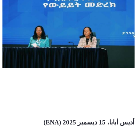
أديس أبابا، 15 ديسمبر 2025 (ENA)