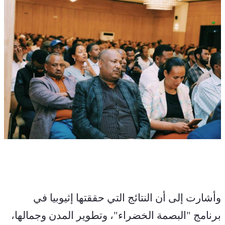
وأشارت إلى أن النتائج التي حققتها إثيوبيا في 
برنامج "البصمة الخضراء"، وتطوير المدن وجمالها، 