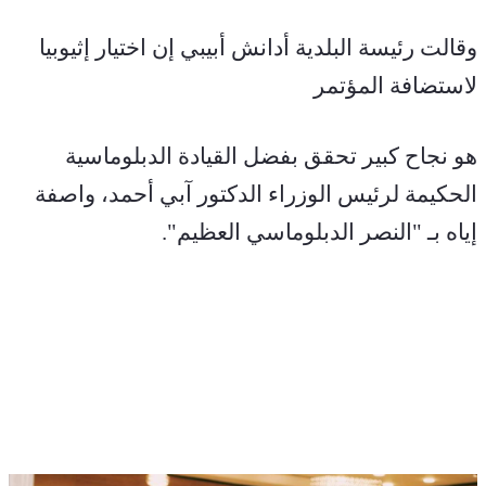
وقالت رئيسة البلدية أدانش أبيبي إن اختيار إثيوبيا 
لاستضافة المؤتمر
هو نجاح كبير تحقق بفضل القيادة الدبلوماسية 
الحكيمة لرئيس الوزراء الدكتور آبي أحمد، واصفة 
إياه بـ "النصر الدبلوماسي العظيم".