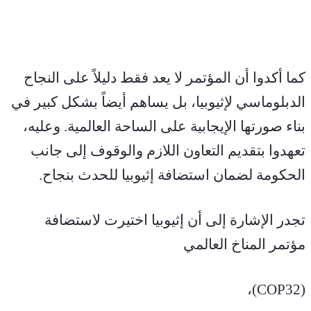
كما أكدوا أن المؤتمر لا يعد فقط دليلاً على النجاح 
الدبلوماسي لإثيوبيا، بل يساهم أيضاً بشكل كبير في 
بناء صورتها الإيجابية على الساحة العالمية. وعليه، 
تعهدوا بتقديم التعاون اللازم والوقوف إلى جانب 
الحكومة لضمان استضافة إثيوبيا للحدث بنجاح.
تجدر الإشارة إلى أن إثيوبيا اختيرت لاستضافة 
مؤتمر المناخ العالمي
(COP32)،