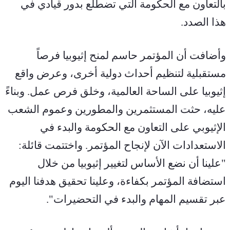
بالتعاون مع الحكومة التي تضطلع بدور قيادي في 
هذا الصدد.
وأضافت أن المؤتمر حاسم لمنح إثيوبيا فرصاً 
مستقبلية لتنظيم أحداث دولية أخرى، وعرض واقع 
إثيوبيا على الساحة العالمية، وخلق فرص عمل. وبناءً 
عليه، حثت المستثمرين والمطورين وعموم الشعب 
الإثيوبي على التعاون مع الحكومة والبدء في 
الاستعدادات الآن لإنجاح المؤتمر. واختتمت قائلة: 
"علينا أن نضع الأساس لتغيير إثيوبيا من خلال 
استضافة المؤتمر بكفاءة، وعلينا تحقيق هدفنا اليوم 
عبر تقسيم المهام والبدء في التحضيرات".