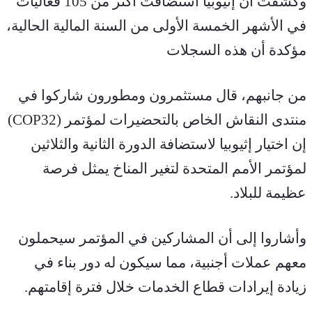
وكشفت أن إثيوبيا استضافت أكثر من 105 فعاليات 
في الأشهر الخمسة الأولى من السنة المالية الحالية، 
مؤكدة أن هذه السجلات 
من جانبهم، قال مستثمرون ومطورون شاركوا في 
منتدى النقاش الخاص بالتحضيرات لمؤتمر (COP32) 
إن اختيار إثيوبيا لاستضافة الدورة الثانية والثلاثين 
لمؤتمر الأمم المتحدة لتغير المناخ يمثل فرصة 
عظيمة للبلاد.
وأشاروا إلى أن المشاركين في المؤتمر سيحملون 
معهم عملات أجنبية، مما سيكون له دور بناء في 
زيادة إيرادات قطاع الخدمات خلال فترة إقامتهم.