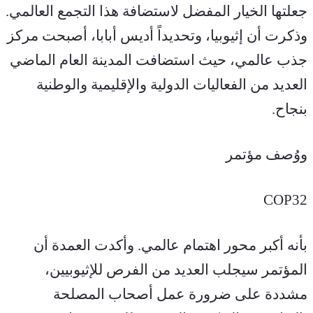
جعلتها الخيار المفضل لاستضافة هذا التجمع العالمي. 
وذكرت أن إثيوبيا، وتحديداً أديس أبابا، أصبحت مركز 
جذب عالمي، حيث استضافت المدينة العام الماضي 
العديد من الفعاليات الدولية والإقليمية والوطنية 
بنجاح.
ووُصف مؤتمر
COP32
بأنه أكبر محور اهتمام عالمي. وأكدت العمدة أن 
المؤتمر سيجلب العديد من الفرص للإثيوبيين، 
مشددة على ضرورة عمل أصحاب المصلحة 