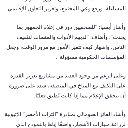
المساءلة، ورفع وعي المجتمع، وتعزيز التعاون الإقليمي
.
وأشار أبسيا: "للصحفيين دور في إعلام الجمهور بما 
يحدث". وأضاف: "لديهم الأدوات والمنصات لتثقيف 
الناس، وإظهار كيف تتغير الأمور مع مرور الوقت، وجعل 
المؤسسات الحكومية مسؤولة
".
وعلى الرغم من وجود العديد من مشاريع تعزيز القدرة 
على التكيف مع المناخ في المنطقة، شدد على ضرورة 
أن يتحقق الإعلام مما إذا كانت تُطبق فعليًا
.
وأشاد الفائز الصومالي بمبادرة "التراث الأخضر" الإثيوبية 
لزراعة مليارات الأشجار، واصفًا إياها بالنموذج الذي 