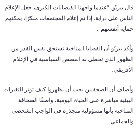
قال بيريّو: "عندما واجهنا الفيضانات الكبرى، جعل الإعلام 
الناس على دراية. إذا تم إعلام المجتمعات مبكرًا، يمكنهم 
حماية أنفسهم
".
وأكد بيريّو أن القضايا المناخية تستحق نفس القدر من 
الظهور الذي تحظى به القصص السياسية في الإعلام 
الأفريقي
.
وأضاف أن الصحفيين يجب أن يظهروا كيف تؤثر التغيرات 
البيئية مباشرة على الحياة اليومية، واصفًا الصحافة 
المناخية بأنها مسؤولية متجذرة في الواجب الشخصي 
والجماعي
.