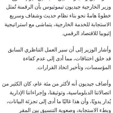
وزير الخارجية جيديون تيموثيوس بأن الرقمنة تُمثل 
خطوةً هامةً نحو بناء نظام حديث وشفاف وسريع 
الاستجابة للخدمة الخارجية، يتماشى مع استراتيجية 
إثيوبيا للاقتصاد الرقمي.
وأشار الوزير إلى أن سير العمل التناظري السابق 
قد خلق اختناقات، مما أدى إلى عدم كفاءة 
المؤسسات، وتأخير اتخاذ القرارات.
وأضاف جيديون أنه لأكثر من مئة عام، كان الكثير من 
اتصالاتنا الدبلوماسية، وتوثيقنا، وإجراءاتنا الإدارية 
يُدار يدويًا، وأن هذا غالبًا ما أدى إلى تجزئة البيانات، 
وبطء الاستجابة، وصعوبة التنسيق بين المقر 