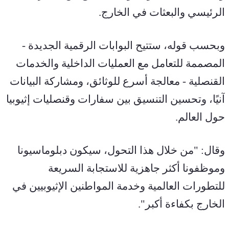
الرئيسي والبعثات في الخارج.
وبحسب قوله، ستتيح البوابات الرقمية الجديدة - 
المصممة للتعامل مع العمليات الداخلية والخدمات 
القنصلية - معالجة أسرع للوثائق، ومشاركة البيانات 
آنيًا، وتحسين التنسيق بين سفارات وقنصليات إثيوبيا 
حول العالم.
وقال: "من خلال هذا التحول، سيكون دبلوماسيونا 
وموظفونا أكثر جاهزية للاستجابة السريعة 
للتطورات العالمية وخدمة المواطنين الإثيوبيين في 
الخارج بكفاءة أكبر".