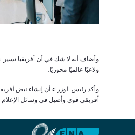
ولاعبًا عالميًا محوريًا.
أفريقي قوي وأصيل في وسائل الإعلام ال