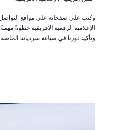
وتأكيد دورنا في صياغة سردياتنا الخاصة"