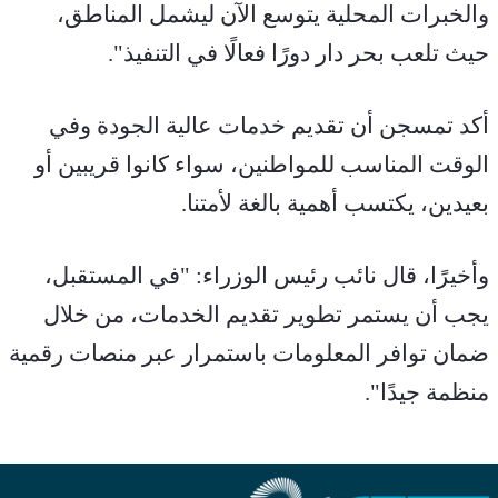
والخبرات المحلية يتوسع الآن ليشمل المناطق، 
حيث تلعب بحر دار دورًا فعالًا في التنفيذ".
أكد تمسجن أن تقديم خدمات عالية الجودة وفي 
الوقت المناسب للمواطنين، سواء كانوا قريبين أو 
بعيدين، يكتسب أهمية بالغة لأمتنا.
وأخيرًا، قال نائب رئيس الوزراء: "في المستقبل، 
يجب أن يستمر تطوير تقديم الخدمات، من خلال 
ضمان توافر المعلومات باستمرار عبر منصات رقمية 
منظمة جيدًا".