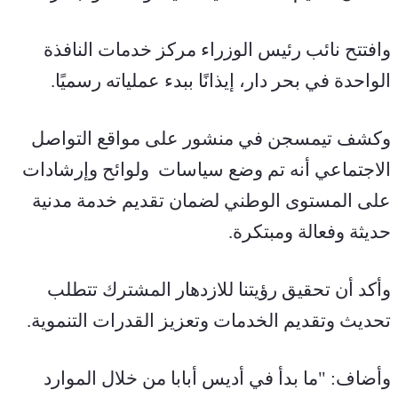
وافتتح نائب رئيس الوزراء مركز خدمات النافذة 
الواحدة في بحر دار، إيذانًا ببدء عملياته رسميًا.
وكشف تيمسجن في منشور على مواقع التواصل 
الاجتماعي أنه تم وضع سياسات  ولوائح وإرشادات 
على المستوى الوطني لضمان تقديم خدمة مدنية 
حديثة وفعالة ومبتكرة.
وأكد أن تحقيق رؤيتنا للازدهار المشترك تتطلب 
تحديث وتقديم الخدمات وتعزيز القدرات التنموية.
وأضاف: "ما بدأ في أديس أبابا من خلال الموارد 