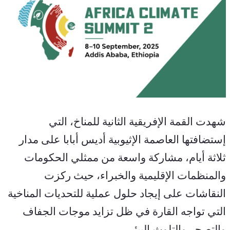
شهدت القمة الإفريقية الثانية للمناخ، التي 
إستضافتها العاصمة الإثيوبية أديس أبابا على مدار 
ثلاثة أيام، مشاركة واسعة من ممثلي الحكومات 
والمنظمات الإقليمية والخبراء، حيث ركزت 
النقاشات على إيجاد حلول عملية للتحديات المناخية 
التي تواجه القارة في ظل تزايد موجات الجفاف 
والتصحر والتلوث البيئي.