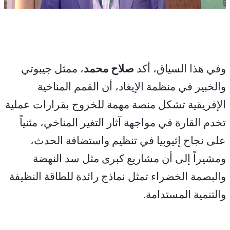
وفي هذا السياق، أكد 
صلاح محمد
، ممثل جيبوتي 
والخبير في منظمة الإيغاد، أن القمم المناخية 
الإفريقية تشكل منصة مهمة للخروج بقرارات عملية 
تخدم القارة في مواجهة آثار التغير المناخي، مثنياً 
على نجاح إثيوبيا في تنظيم واستضافة الحدث، 
ومشيراً إلى أن مشاريع كبرى مثل سد النهضة 
والبصمة الخضراء تمثل نماذج رائدة للطاقة النظيفة 
والتنمية المستدامة.