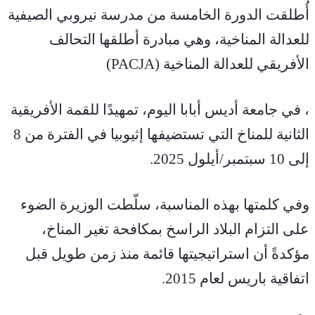
أُطلقت الدورة الخامسة من مدرسة نيروبي الصيفية 
للعدالة المناخية، وهي مبادرة أطلقها التحالف 
الأفريقي للعدالة المناخية (PACJA)
، في جامعة أديس أبابا اليوم، تمهيدًا للقمة الأفريقية 
الثانية للمناخ التي تستضيفها إثيوبيا في الفترة من 8 
إلى 10 سبتمبر/أيلول 2025.
وفي كلمتها بهذه المناسبة، سلّطت الوزيرة الضوء 
على التزام البلاد الراسخ بمكافحة تغير المناخ، 
مؤكدةً أن استراتيجيتها قائمة منذ زمن طويل قبل 
اتفاقية باريس لعام 2015.