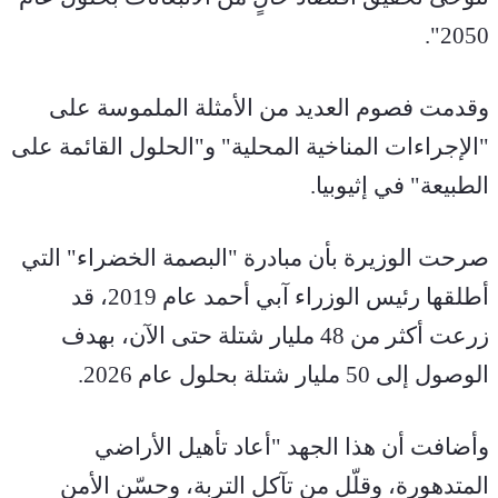
2050".
وقدمت فصوم العديد من الأمثلة الملموسة على 
"الإجراءات المناخية المحلية" و"الحلول القائمة على 
الطبيعة" في إثيوبيا.
صرحت الوزيرة بأن مبادرة "البصمة الخضراء" التي 
أطلقها رئيس الوزراء آبي أحمد عام 2019، قد 
زرعت أكثر من 48 مليار شتلة حتى الآن، بهدف 
الوصول إلى 50 مليار شتلة بحلول عام 2026.
وأضافت أن هذا الجهد "أعاد تأهيل الأراضي 
المتدهورة، وقلّل من تآكل التربة، وحسّن الأمن 