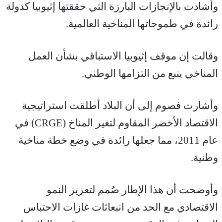
وأشادت بالإنجازات البارزة التي حققتها إثيوبيا كدولة 
رائدة في طموحاتها المناخية العالمية.
وقالت إن موقف إثيوبيا الاستباقي بشأن العمل 
المناخي ينبع من التزامها الوطني.
وأشارت فصوم إلى أن البلاد أطلقت استراتيجية 
الاقتصاد الأخضر المقاوم لتغير المناخ (CRGE) في 
عام 2011، مما جعلها رائدة في وضع خطة مناخية 
وطنية.
وأوضحت أن هذا الإطار صُمم لتعزيز النمو 
الاقتصادي مع الحد من انبعاثات غازات الاحتباس 