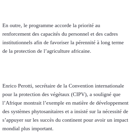
En outre, le programme accorde la priorité au 
renforcement des capacités du personnel et des cadres 
institutionnels afin de favoriser la pérennité à long terme 
de la protection de l’agriculture africaine.
Enrico Perotti, secrétaire de la Convention internationale 
pour la protection des végétaux (CIPV), a souligné que 
l’Afrique montrait l’exemple en matière de développement 
des systèmes phytosanitaires et a insisté sur la nécessité de 
s’appuyer sur les succès du continent pour avoir un impact 
mondial plus important.