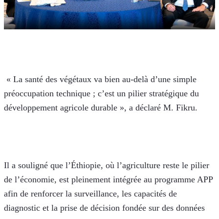
 « La santé des végétaux va bien au-delà d’une simple 
préoccupation technique ; c’est un pilier stratégique du 
développement agricole durable », a déclaré M. Fikru. 
Il a souligné que l’Éthiopie, où l’agriculture reste le pilier 
de l’économie, est pleinement intégrée au programme APP 
afin de renforcer la surveillance, les capacités de 
diagnostic et la prise de décision fondée sur des données 