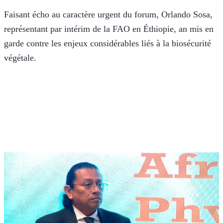
Faisant écho au caractère urgent du forum, Orlando Sosa, 
représentant par intérim de la FAO en Éthiopie, an mis en 
garde contre les enjeux considérables liés à la biosécurité 
végétale. 