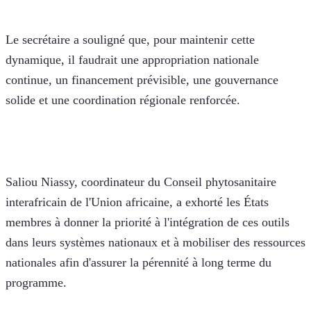
Le secrétaire a souligné que, pour maintenir cette 
dynamique, il faudrait une appropriation nationale 
continue, un financement prévisible, une gouvernance 
solide et une coordination régionale renforcée.
Saliou Niassy, coordinateur du Conseil phytosanitaire 
interafricain de l'Union africaine, a exhorté les États 
membres à donner la priorité à l'intégration de ces outils 
dans leurs systèmes nationaux et à mobiliser des ressources 
nationales afin d'assurer la pérennité à long terme du 
programme.