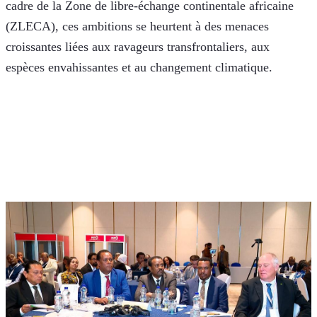
cadre de la Zone de libre-échange continentale africaine 
(ZLECA), ces ambitions se heurtent à des menaces 
croissantes liées aux ravageurs transfrontaliers, aux 
espèces envahissantes et au changement climatique.