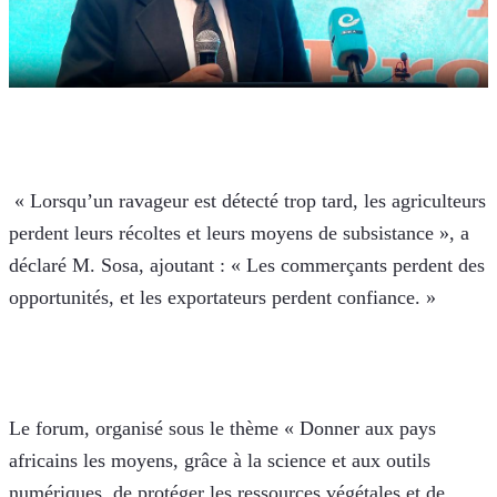
 « Lorsqu’un ravageur est détecté trop tard, les agriculteurs 
perdent leurs récoltes et leurs moyens de subsistance », a 
déclaré M. Sosa, ajoutant : « Les commerçants perdent des 
opportunités, et les exportateurs perdent confiance. »
Le forum, organisé sous le thème « Donner aux pays 
africains les moyens, grâce à la science et aux outils 
numériques, de protéger les ressources végétales et de 