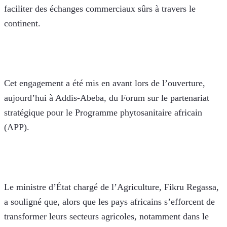
faciliter des échanges commerciaux sûrs à travers le 
continent.
Cet engagement a été mis en avant lors de l’ouverture, 
aujourd’hui à Addis-Abeba, du Forum sur le partenariat 
stratégique pour le Programme phytosanitaire africain 
(APP).
Le ministre d’État chargé de l’Agriculture, Fikru Regassa, 
a souligné que, alors que les pays africains s’efforcent de 
transformer leurs secteurs agricoles, notamment dans le 