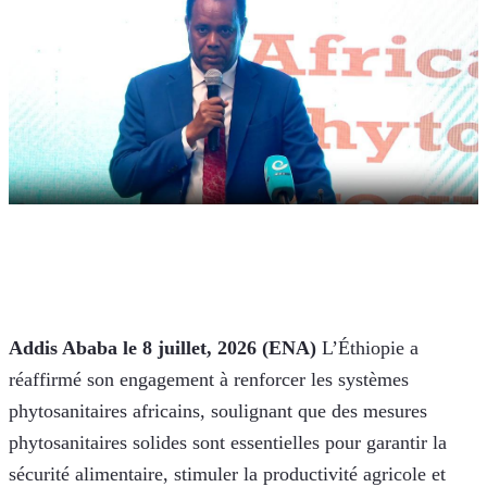
Addis Ababa le 8 juillet, 2026 (ENA) 
L’Éthiopie a 
réaffirmé son engagement à renforcer les systèmes 
phytosanitaires africains, soulignant que des mesures 
phytosanitaires solides sont essentielles pour garantir la 
sécurité alimentaire, stimuler la productivité agricole et 