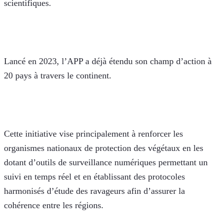
scientifiques.
Lancé en 2023, l’APP a déjà étendu son champ d’action à 
20 pays à travers le continent. 
Cette initiative vise principalement à renforcer les 
organismes nationaux de protection des végétaux en les 
dotant d’outils de surveillance numériques permettant un 
suivi en temps réel et en établissant des protocoles 
harmonisés d’étude des ravageurs afin d’assurer la 
cohérence entre les régions. 