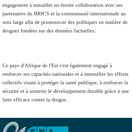
engagement à travailler en étroite collaboration avec ses 
partenaires du BRICS et la communauté internationale au 
sens large afin de promouvoir des politiques en matière de 
drogues fondées sur des données factuelles.
Ce pays d'Afrique de l'Est s'est également engagé à 
renforcer ses capacités nationales et à intensifier les efforts 
collectifs visant à protéger la santé publique, à renforcer la 
sécurité et à soutenir le développement durable grâce à une 
lutte efficace contre la drogue.