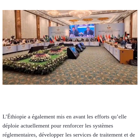
L’Éthiopie a également mis en avant les efforts qu’elle 
déploie actuellement pour renforcer les systèmes 
réglementaires, développer les services de traitement et de 