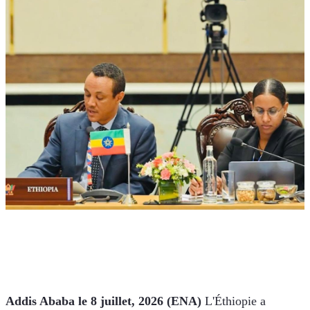
Addis Ababa le 8 juillet, 2026 (ENA)
 L'Éthiopie a 