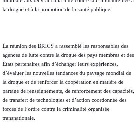
multilatéraux œuvrant à la lutte contre la criminalité liée à 
la drogue et à la promotion de la santé publique.
La réunion des BRICS a rassemblé les responsables des 
agences de lutte contre la drogue des pays membres et des 
États partenaires afin d’échanger leurs expériences, 
d’évaluer les nouvelles tendances du paysage mondial de 
la drogue et de renforcer la coopération en matière de 
partage de renseignements, de renforcement des capacités, 
de transfert de technologies et d’action coordonnée des 
forces de l’ordre contre la criminalité organisée 
transnationale.