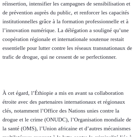
réinsertion, intensifier les campagnes de sensibilisation et 
de prévention auprès du public, et renforcer les capacités 
institutionnelles grâce à la formation professionnelle et à 
l’innovation numérique. La délégation a souligné qu’une 
coopération régionale et internationale soutenue restait 
essentielle pour lutter contre les réseaux transnationaux de 
trafic de drogue, qui ne cessent de se perfectionner.
À cet égard, l’Éthiopie a mis en avant sa collaboration 
étroite avec des partenaires internationaux et régionaux 
clés, notamment l’Office des Nations unies contre la 
drogue et le crime (ONUDC), l’Organisation mondiale de 
la santé (OMS), l’Union africaine et d’autres mécanismes 