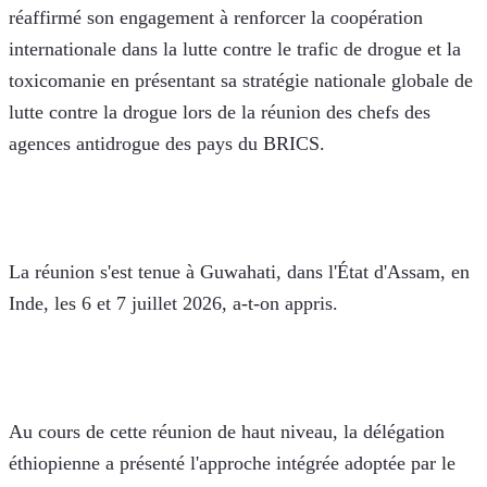
réaffirmé son engagement à renforcer la coopération 
internationale dans la lutte contre le trafic de drogue et la 
toxicomanie en présentant sa stratégie nationale globale de 
lutte contre la drogue lors de la réunion des chefs des 
agences antidrogue des pays du BRICS.
La réunion s'est tenue à Guwahati, dans l'État d'Assam, en 
Inde, les 6 et 7 juillet 2026, a-t-on appris. 
Au cours de cette réunion de haut niveau, la délégation 
éthiopienne a présenté l'approche intégrée adoptée par le 