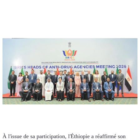
À l'issue de sa participation, l'Éthiopie a réaffirmé son 