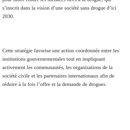
s’inscrit dans la vision d’une société sans drogue d’ici 
2030. 
Cette stratégie favorise une action coordonnée entre les 
institutions gouvernementales tout en impliquant 
activement les communautés, les organisations de la 
société civile et les partenaires internationaux afin de 
réduire à la fois l’offre et la demande de drogues.