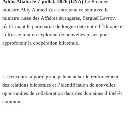
Addis Ababa le 7 juillet, 2026 (ENA)
 Le Premier 
ministre Abiy Ahmed s'est entretenu ce soir avec le 
ministre russe des Affaires étrangères, Sergueï Lavrov, 
réaffirmant le partenariat de longue date entre l'Éthiopie et 
la Russie tout en explorant de nouvelles pistes pour 
approfondir la coopération bilatérale.
La rencontre a porté principalement sur le renforcement 
des relations bilatérales et l’identification de nouvelles 
opportunités de collaboration dans des domaines d’intérêt 
commun.