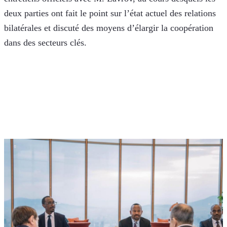
deux parties ont fait le point sur l’état actuel des relations 
bilatérales et discuté des moyens d’élargir la coopération 
dans des secteurs clés.