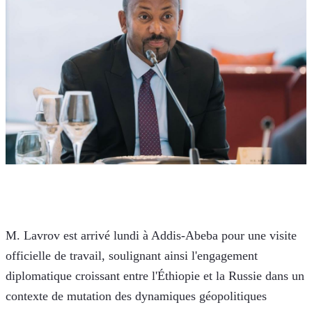
M. Lavrov est arrivé lundi à Addis-Abeba pour une visite 
officielle de travail, soulignant ainsi l'engagement 
diplomatique croissant entre l'Éthiopie et la Russie dans un 
contexte de mutation des dynamiques géopolitiques 