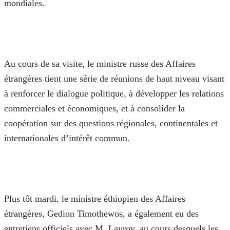
mondiales.
Au cours de sa visite, le ministre russe des Affaires 
étrangères tient une série de réunions de haut niveau visant 
à renforcer le dialogue politique, à développer les relations 
commerciales et économiques, et à consolider la 
coopération sur des questions régionales, continentales et 
internationales d’intérêt commun.
Plus tôt mardi, le ministre éthiopien des Affaires 
étrangères, Gedion Timothewos, a également eu des 
entretiens officiels avec M. Lavrov, au cours desquels les 