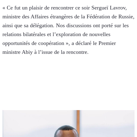
« Ce fut un plaisir de rencontrer ce soir Sergueï Lavrov, 
ministre des Affaires étrangères de la Fédération de Russie, 
ainsi que sa délégation. Nos discussions ont porté sur les 
relations bilatérales et l’exploration de nouvelles 
opportunités de coopération », a déclaré le Premier 
ministre Abiy à l’issue de la rencontre.