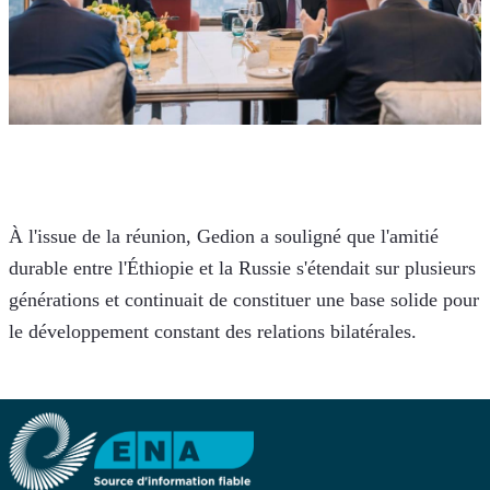
À l'issue de la réunion, Gedion a souligné que l'amitié 
durable entre l'Éthiopie et la Russie s'étendait sur plusieurs 
générations et continuait de constituer une base solide pour 
le développement constant des relations bilatérales.