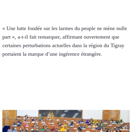
« Une lutte fondée sur les larmes du peuple ne mène nulle 
part », a-t-il fait remarquer, affirmant ouvertement que 
certaines perturbations actuelles dans la région du Tigray 
portaient la marque d’une ingérence étrangère.