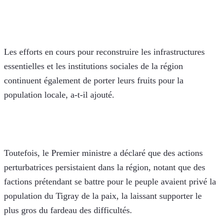
Les efforts en cours pour reconstruire les infrastructures 
essentielles et les institutions sociales de la région 
continuent également de porter leurs fruits pour la 
population locale, a-t-il ajouté.
Toutefois, le Premier ministre a déclaré que des actions 
perturbatrices persistaient dans la région, notant que des 
factions prétendant se battre pour le peuple avaient privé la 
population du Tigray de la paix, la laissant supporter le 
plus gros du fardeau des difficultés.