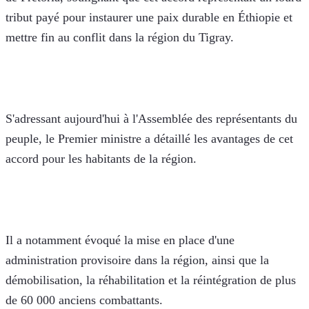
tribut payé pour instaurer une paix durable en Éthiopie et 
mettre fin au conflit dans la région du Tigray.
S'adressant aujourd'hui à l'Assemblée des représentants du 
peuple, le Premier ministre a détaillé les avantages de cet 
accord pour les habitants de la région. 
Il a notamment évoqué la mise en place d'une 
administration provisoire dans la région, ainsi que la 
démobilisation, la réhabilitation et la réintégration de plus 
de 60 000 anciens combattants.