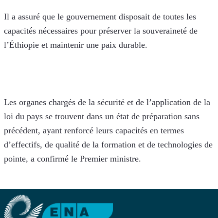
Il a assuré que le gouvernement disposait de toutes les 
capacités nécessaires pour préserver la souveraineté de 
l’Éthiopie et maintenir une paix durable.
Les organes chargés de la sécurité et de l’application de la 
loi du pays se trouvent dans un état de préparation sans 
précédent, ayant renforcé leurs capacités en termes 
d’effectifs, de qualité de la formation et de technologies de 
pointe, a confirmé le Premier ministre.