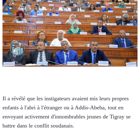
Il a révélé que les instigateurs avaient mis leurs propres 
enfants à l'abri à l'étranger ou à Addis-Abeba, tout en 
envoyant activement d'innombrables jeunes de Tigray se 
battre dans le conflit soudanais.