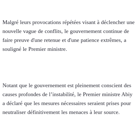
Malgré leurs provocations répétées visant à déclencher une 
nouvelle vague de conflits, le gouvernement continue de 
faire preuve d'une retenue et d'une patience extrêmes, a 
souligné le Premier ministre.
Notant que le gouvernement est pleinement conscient des 
causes profondes de l’instabilité, le Premier ministre Abiy 
a déclaré que les mesures nécessaires seraient prises pour 
neutraliser définitivement les menaces à leur source.