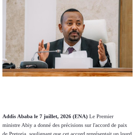
Addis Ababa le 7 juillet, 2026 (ENA) 
Le Premier 
ministre Abiy a donné des précisions sur l'accord de paix 
de Pretoria, soulignant que cet accord représentait un lourd 