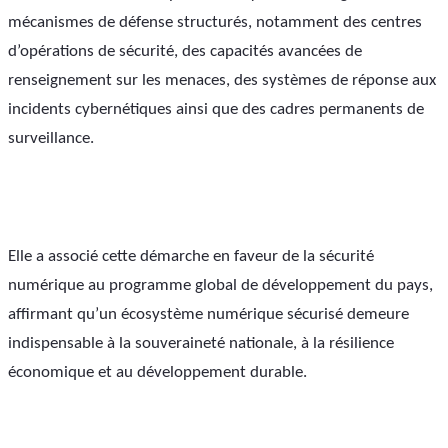
mécanismes de défense structurés, notamment des centres 
d’opérations de sécurité, des capacités avancées de 
renseignement sur les menaces, des systèmes de réponse aux 
incidents cybernétiques ainsi que des cadres permanents de 
surveillance.
Elle a associé cette démarche en faveur de la sécurité 
numérique au programme global de développement du pays, 
affirmant qu’un écosystème numérique sécurisé demeure 
indispensable à la souveraineté nationale, à la résilience 
économique et au développement durable.