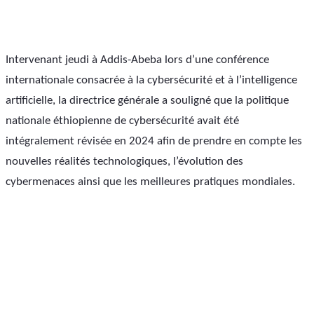
Intervenant jeudi à Addis-Abeba lors d’une conférence 
internationale consacrée à la cybersécurité et à l’intelligence 
artificielle, la directrice générale a souligné que la politique 
nationale éthiopienne de cybersécurité avait été 
intégralement révisée en 2024 afin de prendre en compte les 
nouvelles réalités technologiques, l’évolution des 
cybermenaces ainsi que les meilleures pratiques mondiales.