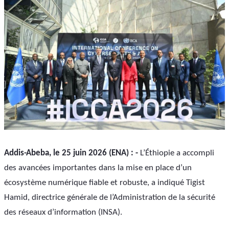
Addis-Abeba, le 25 juin 2026 (ENA) : -
 L’Éthiopie a accompli 
des avancées importantes dans la mise en place d’un 
écosystème numérique fiable et robuste, a indiqué Tigist 
Hamid, directrice générale de l’Administration de la sécurité 
des réseaux d’information (INSA).