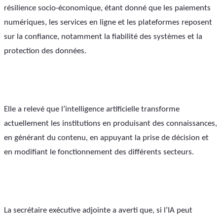
résilience socio-économique, étant donné que les paiements 
numériques, les services en ligne et les plateformes reposent 
sur la confiance, notamment la fiabilité des systèmes et la 
protection des données.
Elle a relevé que l’intelligence artificielle transforme 
actuellement les institutions en produisant des connaissances, 
en générant du contenu, en appuyant la prise de décision et 
en modifiant le fonctionnement des différents secteurs.
La secrétaire exécutive adjointe a averti que, si l’IA peut 