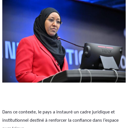
Dans ce contexte, le pays a instauré un cadre juridique et 
institutionnel destiné à renforcer la confiance dans l’espace 