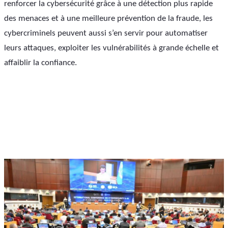
renforcer la cybersécurité grâce à une détection plus rapide 
des menaces et à une meilleure prévention de la fraude, les 
cybercriminels peuvent aussi s’en servir pour automatiser 
leurs attaques, exploiter les vulnérabilités à grande échelle et 
affaiblir la confiance.