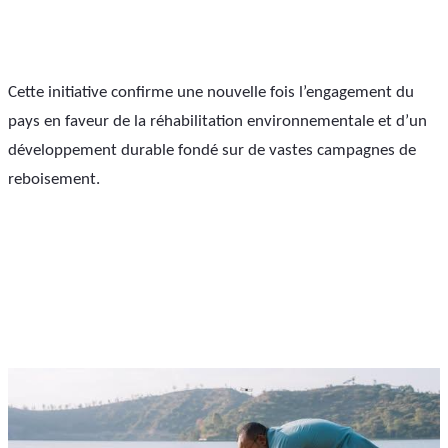
Cette initiative confirme une nouvelle fois l’engagement du 
pays en faveur de la réhabilitation environnementale et d’un 
développement durable fondé sur de vastes campagnes de 
reboisement.