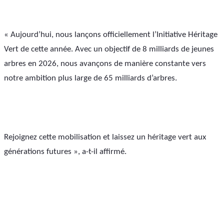
« Aujourd’hui, nous lançons officiellement l’Initiative Héritage 
Vert de cette année. Avec un objectif de 8 milliards de jeunes 
arbres en 2026, nous avançons de manière constante vers 
notre ambition plus large de 65 milliards d’arbres. 
Rejoignez cette mobilisation et laissez un héritage vert aux 
générations futures », a-t-il affirmé.