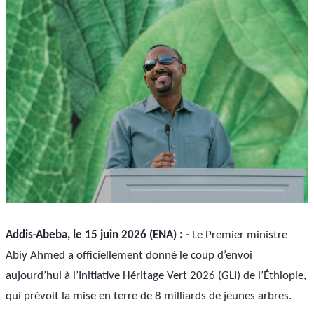
Addis-Abeba, le 15 juin 2026 (ENA) : -
 Le Premier ministre 
Abiy Ahmed a officiellement donné le coup d’envoi 
aujourd’hui à l’Initiative Héritage Vert 2026 (GLI) de l’Éthiopie, 
qui prévoit la mise en terre de 8 milliards de jeunes arbres.