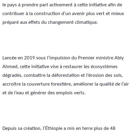
le pays à prendre part activement à cette initiative afin de 
contribuer à la construction d’un avenir plus vert et mieux 
préparé aux effets du changement climatique.
Lancée en 2019 sous l’impulsion du Premier ministre Abiy 
Ahmed, cette initiative vise à restaurer les écosystèmes 
dégradés, combattre la déforestation et l’érosion des sols, 
accroître la couverture forestière, améliorer la qualité de l’air 
et de l’eau et générer des emplois verts.
Depuis sa création, l’Éthiopie a mis en terre plus de 48 