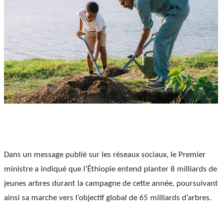
Dans un message publié sur les réseaux sociaux, le Premier 
ministre a indiqué que l’Éthiopie entend planter 8 milliards de 
jeunes arbres durant la campagne de cette année, poursuivant 
ainsi sa marche vers l’objectif global de 65 milliards d’arbres.