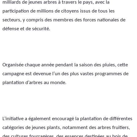
milliards de jeunes arbres à travers le pays, avec la 
participation de millions de citoyens issus de tous les 
secteurs, y compris des membres des forces nationales de 
défense et de sécurité.
Organisée chaque année pendant la saison des pluies, cette 
campagne est devenue l’un des plus vastes programmes de 
plantation d’arbres au monde.
L’initiative a également encouragé la plantation de différentes 
catégories de jeunes plants, notamment des arbres fruitiers, 
des cultures fourragères, des essences destinées au bois de 