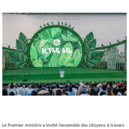
Le Premier ministre a invité l’ensemble des citoyens à travers 