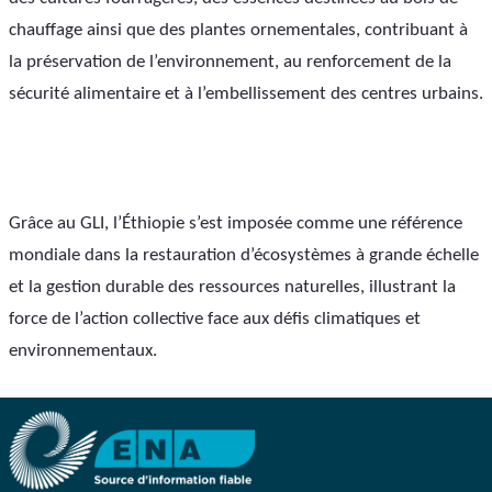
chauffage ainsi que des plantes ornementales, contribuant à 
la préservation de l’environnement, au renforcement de la 
sécurité alimentaire et à l’embellissement des centres urbains.
Grâce au GLI, l’Éthiopie s’est imposée comme une référence 
mondiale dans la restauration d’écosystèmes à grande échelle 
et la gestion durable des ressources naturelles, illustrant la 
force de l’action collective face aux défis climatiques et 
environnementaux.