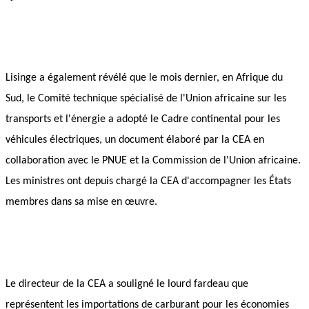
Lisinge a également révélé que le mois dernier, en Afrique du 
Sud, le Comité technique spécialisé de l'Union africaine sur les 
transports et l'énergie a adopté le Cadre continental pour les 
véhicules électriques, un document élaboré par la CEA en 
collaboration avec le PNUE et la Commission de l'Union africaine. 
Les ministres ont depuis chargé la CEA d'accompagner les États 
membres dans sa mise en œuvre.
Le directeur de la CEA a souligné le lourd fardeau que 
représentent les importations de carburant pour les économies 