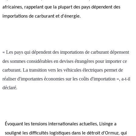
africaines, rappelant que la plupart des pays dépendent des 
importations de carburant et d'énergie.
« Les pays qui dépendent des importations de carburant dépensent 
des sommes considérables en devises étrangères pour importer ce 
carburant. La transition vers les véhicules électriques permet de 
réaliser d'importantes économies sur les coûts d'importation », a-t-il 
déclaré.
Évoquant les tensions internationales actuelles, Lisinge a 
souligné les difficultés logistiques dans le détroit d'Ormuz, qui 