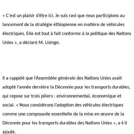
« C’est un plaisir d’être ici. Je suis ravi que nous participions au 
lancement de la stratégie éthiopienne en matière de véhicules 
électriques. Elle est tout à fait conforme à la politique des Nations 
Unies », a déclaré M. Lisinge.
Il a rappelé que l’Assemblée générale des Nations Unies avait 
adopté l’année dernière la Décennie pour les transports durables, 
qui repose sur trois piliers : environnemental, économique et 
social. « Nous considérons l’adoption des véhicules électriques 
comme une composante essentielle de la mise en œuvre de la 
Décennie pour les transports durables des Nations Unies », a-t-il 
ajouté.