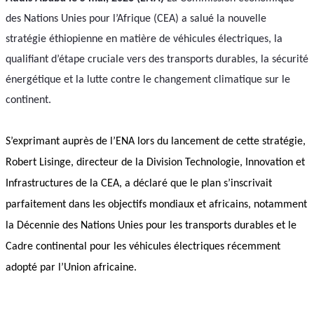
des Nations Unies pour l’Afrique (CEA) a salué la nouvelle 
stratégie éthiopienne en matière de véhicules électriques, la 
qualifiant d’étape cruciale vers des transports durables, la sécurité 
énergétique et la lutte contre le changement climatique sur le 
continent.
S’exprimant auprès de l’ENA lors du lancement de cette stratégie, 
Robert Lisinge, directeur de la Division Technologie, Innovation et 
Infrastructures de la CEA, a déclaré que le plan s’inscrivait 
parfaitement dans les objectifs mondiaux et africains, notamment 
la Décennie des Nations Unies pour les transports durables et le 
Cadre continental pour les véhicules électriques récemment 
adopté par l’Union africaine.