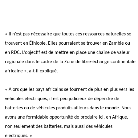
« Il n’est pas nécessaire que toutes ces ressources naturelles se 
trouvent en Éthiopie. Elles pourraient se trouver en Zambie ou 
en RDC. L’objectif est de mettre en place une chaîne de valeur 
régionale dans le cadre de la Zone de libre-échange continentale 
africaine », a-t-il expliqué.
« Alors que les pays africains se tournent de plus en plus vers les 
véhicules électriques, il est peu judicieux de dépendre de 
batteries ou de véhicules produits ailleurs dans le monde. Nous 
avons une formidable opportunité de produire ici, en Afrique, 
non seulement des batteries, mais aussi des véhicules 
électriques. »