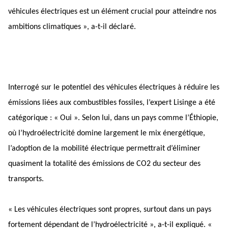
véhicules électriques est un élément crucial pour atteindre nos 
ambitions climatiques », a-t-il déclaré.
Interrogé sur le potentiel des véhicules électriques à réduire les 
émissions liées aux combustibles fossiles, l’expert Lisinge a été 
catégorique : « Oui ». Selon lui, dans un pays comme l’Éthiopie, 
où l’hydroélectricité domine largement le mix énergétique, 
l’adoption de la mobilité électrique permettrait d’éliminer 
quasiment la totalité des émissions de CO2 du secteur des 
transports.
« Les véhicules électriques sont propres, surtout dans un pays 
fortement dépendant de l’hydroélectricité », a-t-il expliqué. « 