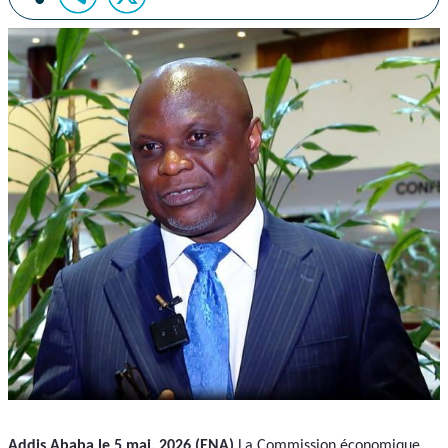
Addis Ababa le 5 mai, 2026 (ENA)
 La Commission économique 