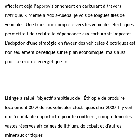
affectent déjà l'approvisionnement en carburant à travers 
l'Afrique. « Même à Addis-Abeba, je vois de longues files de 
véhicules. Une transition complète vers les véhicules électriques 
permettrait de réduire la dépendance aux carburants importés. 
L’adoption d’une stratégie en faveur des véhicules électriques est 
non seulement bénéfique sur le plan économique, mais aussi 
pour la sécurité énergétique. »
Lisinge a salué l’objectif ambitieux de l’Éthiopie de produire 
localement 30 % de ses véhicules électriques d’ici 2030. Il y voit 
une formidable opportunité pour le continent, compte tenu des 
vastes réserves africaines de lithium, de cobalt et d’autres 
minéraux critiques.