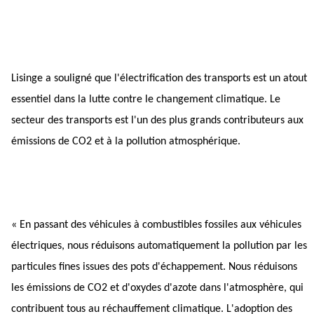
Lisinge a souligné que l'électrification des transports est un atout 
essentiel dans la lutte contre le changement climatique. Le 
secteur des transports est l'un des plus grands contributeurs aux 
émissions de CO2 et à la pollution atmosphérique.
« En passant des véhicules à combustibles fossiles aux véhicules 
électriques, nous réduisons automatiquement la pollution par les 
particules fines issues des pots d'échappement. Nous réduisons 
les émissions de CO2 et d'oxydes d'azote dans l'atmosphère, qui 
contribuent tous au réchauffement climatique. L'adoption des 