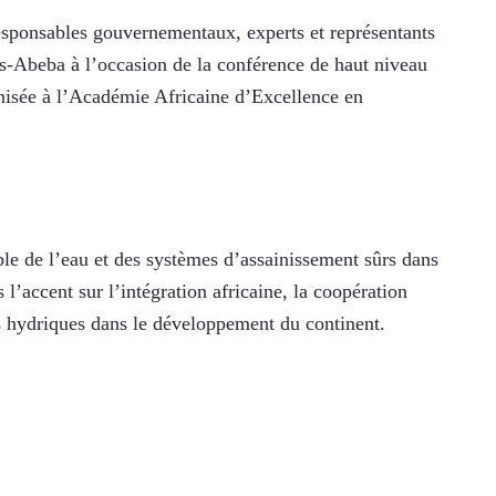
esponsables gouvernementaux, experts et représentants 
dis-Abeba à l’occasion de la conférence de haut niveau 
isée à l’Académie Africaine d’Excellence en 
ble de l’eau et des systèmes d’assainissement sûrs dans 
l’accent sur l’intégration africaine, la coopération 
es hydriques dans le développement du continent.