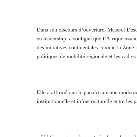
Dans son discours d’ouverture, Meseret Desta
en leadership, a souligné que l’Afrique avan
des initiatives continentales comme la Zone 
politiques de mobilité régionale et les cadr
Elle a affirmé que le panafricanisme moderne
institutionnelle et infrastructurelle entre les 