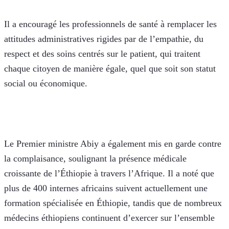
Il a encouragé les professionnels de santé à remplacer les 
attitudes administratives rigides par de l’empathie, du 
respect et des soins centrés sur le patient, qui traitent 
chaque citoyen de manière égale, quel que soit son statut 
social ou économique.
Le Premier ministre Abiy a également mis en garde contre 
la complaisance, soulignant la présence médicale 
croissante de l’Éthiopie à travers l’Afrique. Il a noté que 
plus de 400 internes africains suivent actuellement une 
formation spécialisée en Éthiopie, tandis que de nombreux 
médecins éthiopiens continuent d’exercer sur l’ensemble 