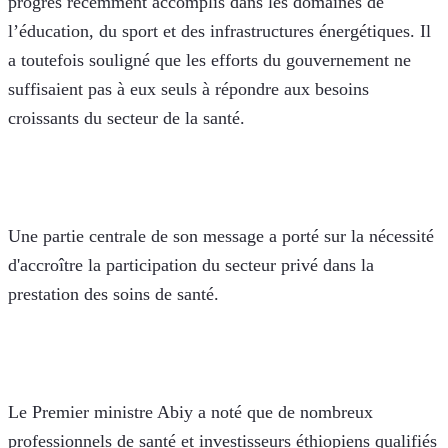
progrès récemment accomplis dans les domaines de 
l’éducation, du sport et des infrastructures énergétiques. Il 
a toutefois souligné que les efforts du gouvernement ne 
suffisaient pas à eux seuls à répondre aux besoins 
croissants du secteur de la santé.
Une partie centrale de son message a porté sur la nécessité 
d'accroître la participation du secteur privé dans la 
prestation des soins de santé. 
Le Premier ministre Abiy a noté que de nombreux 
professionnels de santé et investisseurs éthiopiens qualifiés 