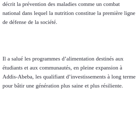
décrit la prévention des maladies comme un combat 
national dans lequel la nutrition constitue la première ligne 
de défense de la société. 
Il a salué les programmes d’alimentation destinés aux 
étudiants et aux communautés, en pleine expansion à 
Addis-Abeba, les qualifiant d’investissements à long terme 
pour bâtir une génération plus saine et plus résiliente.