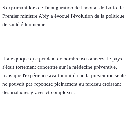
S'exprimant lors de l'inauguration de l'hôpital de Lafto, le 
Premier ministre Abiy a évoqué l'évolution de la politique 
de santé éthiopienne.
Il a expliqué que pendant de nombreuses années, le pays 
s'était fortement concentré sur la médecine préventive, 
mais que l'expérience avait montré que la prévention seule 
ne pouvait pas répondre pleinement au fardeau croissant 
des maladies graves et complexes.