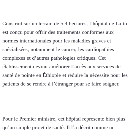
Construit sur un terrain de 5,4 hectares, l’hôpital de Lafto 
est conçu pour offrir des traitements conformes aux 
normes internationales pour les maladies graves et 
spécialisées, notamment le cancer, les cardiopathies 
complexes et d’autres pathologies critiques. Cet 
établissement devrait améliorer l’accès aux services de 
santé de pointe en Éthiopie et réduire la nécessité pour les 
patients de se rendre à l’étranger pour se faire soigner.
Pour le Premier ministre, cet hôpital représente bien plus 
qu’un simple projet de santé. Il l’a décrit comme un 