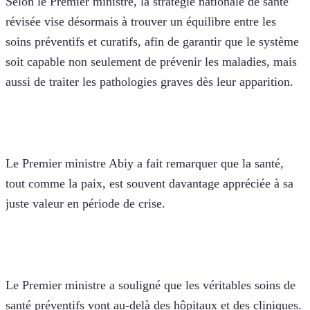
Selon le Premier ministre, la stratégie nationale de santé 
révisée vise désormais à trouver un équilibre entre les 
soins préventifs et curatifs, afin de garantir que le système 
soit capable non seulement de prévenir les maladies, mais 
aussi de traiter les pathologies graves dès leur apparition. 
Le Premier ministre Abiy a fait remarquer que la santé, 
tout comme la paix, est souvent davantage appréciée à sa 
juste valeur en période de crise.
Le Premier ministre a souligné que les véritables soins de 
santé préventifs vont au-delà des hôpitaux et des cliniques. 