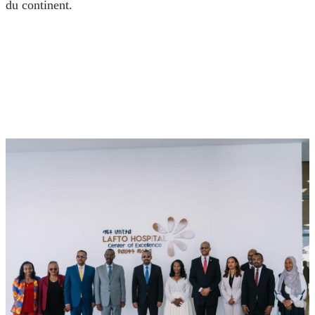
du continent.