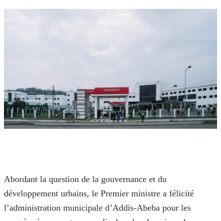
Abordant la question de la gouvernance et du 
développement urbains, le Premier ministre a félicité 
l’administration municipale d’Addis-Abeba pour les 