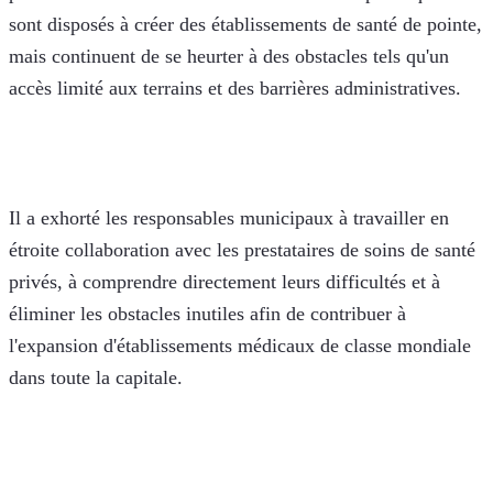
sont disposés à créer des établissements de santé de pointe, 
mais continuent de se heurter à des obstacles tels qu'un 
accès limité aux terrains et des barrières administratives.
Il a exhorté les responsables municipaux à travailler en 
étroite collaboration avec les prestataires de soins de santé 
privés, à comprendre directement leurs difficultés et à 
éliminer les obstacles inutiles afin de contribuer à 
l'expansion d'établissements médicaux de classe mondiale 
dans toute la capitale.