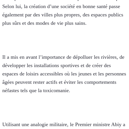
Selon lui, la création d’une société en bonne santé passe 
également par des villes plus propres, des espaces publics 
plus sûrs et des modes de vie plus sains. 
Il a mis en avant l’importance de dépolluer les rivières, de 
développer les installations sportives et de créer des 
espaces de loisirs accessibles où les jeunes et les personnes 
âgées peuvent rester actifs et éviter les comportements 
néfastes tels que la toxicomanie.
Utilisant une analogie militaire, le Premier ministre Abiy a 