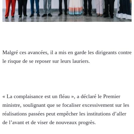
Malgré ces avancées, il a mis en garde les dirigeants contre 
le risque de se reposer sur leurs lauriers.
« La complaisance est un fléau », a déclaré le Premier 
ministre, soulignant que se focaliser excessivement sur les 
réalisations passées peut empêcher les institutions d’aller 
de l’avant et de viser de nouveaux progrès.