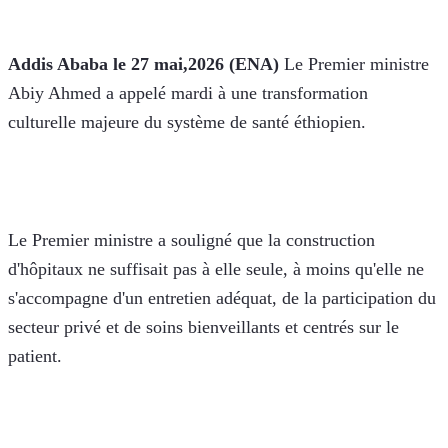
Addis Ababa le 27 mai,2026 (ENA)
 Le Premier ministre 
Abiy Ahmed a appelé mardi à une transformation 
culturelle majeure du système de santé éthiopien.
Le Premier ministre a souligné que la construction 
d'hôpitaux ne suffisait pas à elle seule, à moins qu'elle ne 
s'accompagne d'un entretien adéquat, de la participation du 
secteur privé et de soins bienveillants et centrés sur le 
patient.