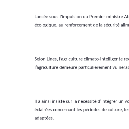
Lancée sous l’impulsion du Premier ministre Abiy
écologique, au renforcement de la sécurité alime
Selon Lines, l’agriculture climato-intelligente 
l’agriculture demeure particulièrement vulnérab
Il a ainsi insisté sur la nécessité d’intégrer u
éclairées concernant les périodes de culture, les 
adaptées.