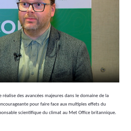
ie réalise des avancées majeures dans le domaine de la 
courageante pour faire face aux multiples effets du 
onsable scientifique du climat au Met Office britannique.