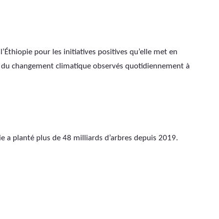
’Éthiopie pour les initiatives positives qu’elle met en 
 du changement climatique observés quotidiennement à 
pie a planté plus de 48 milliards d’arbres depuis 2019.