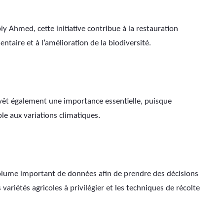
 Ahmed, cette initiative contribue à la restauration 
ntaire et à l’amélioration de la biodiversité.
revêt également une importance essentielle, puisque 
le aux variations climatiques.
n volume important de données afin de prendre des décisions 
variétés agricoles à privilégier et les techniques de récolte 