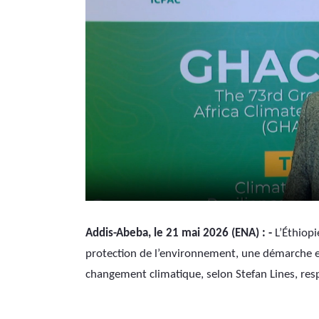
Addis-Abeba, le 21 mai 2026 (ENA) : -
 L’Éthiop
protection de l’environnement, une démarche en
changement climatique, selon Stefan Lines, resp