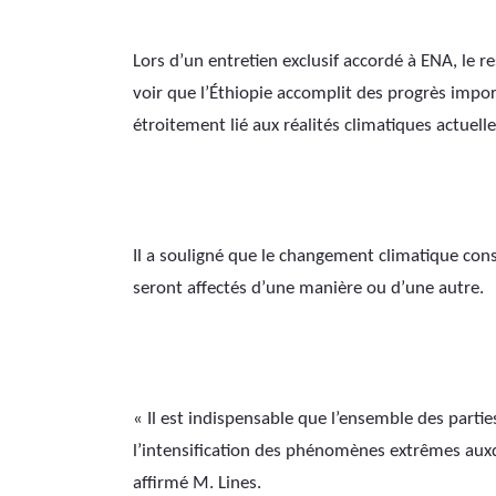
Lors d’un entretien exclusif accordé à ENA, le re
voir que l’Éthiopie accomplit des progrès impo
étroitement lié aux réalités climatiques actuelle
Il a souligné que le changement climatique con
seront affectés d’une manière ou d’une autre.
« Il est indispensable que l’ensemble des parti
l’intensification des phénomènes extrêmes auxqu
affirmé M. Lines.