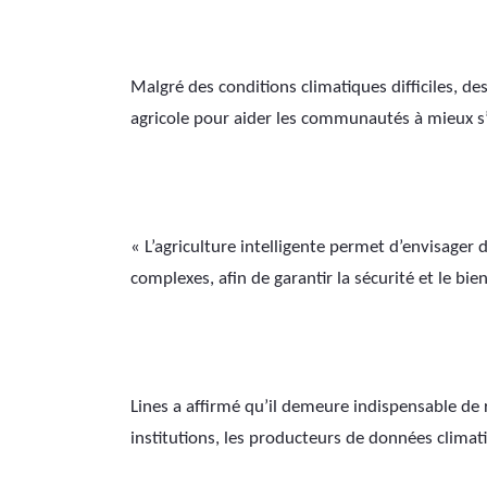
Malgré des conditions climatiques difficiles, de
agricole pour aider les communautés à mieux s’a
« L’agriculture intelligente permet d’envisager
complexes, afin de garantir la sécurité et le bien
Lines a affirmé qu’il demeure indispensable de re
institutions, les producteurs de données climatiq