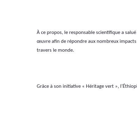
À ce propos, le responsable scientifique a salué l
œuvre afin de répondre aux nombreux impacts
travers le monde.
Grâce à son initiative « Héritage vert », l’Éthio