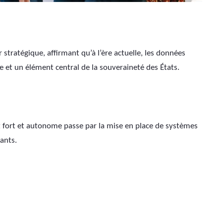
r stratégique, affirmant qu’à l’ère actuelle, les données 
e et un élément central de la souveraineté des États.
at fort et autonome passe par la mise en place de systèmes 
ants. 