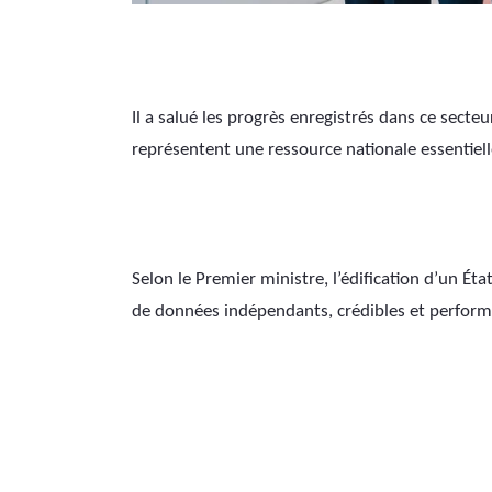
Il a salué les progrès enregistrés dans ce secteu
représentent une ressource nationale essentiell
Selon le Premier ministre, l’édification d’un Ét
de données indépendants, crédibles et perform