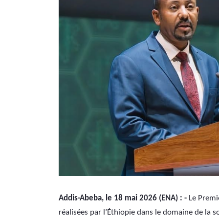
Addis-Abeba, le 18 mai 2026 (ENA) : -
 Le Premi
réalisées par l’Éthiopie dans le domaine de la 