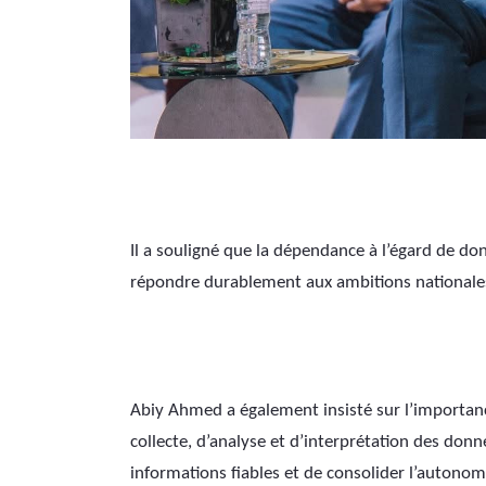
Il a souligné que la dépendance à l’égard de don
répondre durablement aux ambitions nationales
Abiy Ahmed a également insisté sur l’importanc
collecte, d’analyse et d’interprétation des don
informations fiables et de consolider l’autonom