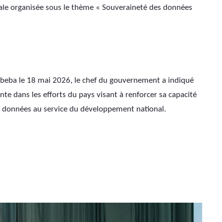
nale organisée sous le thème « Souveraineté des données 
beba le 18 mai 2026, le chef du gouvernement a indiqué 
nte dans les efforts du pays visant à renforcer sa capacité 
es données au service du développement national.