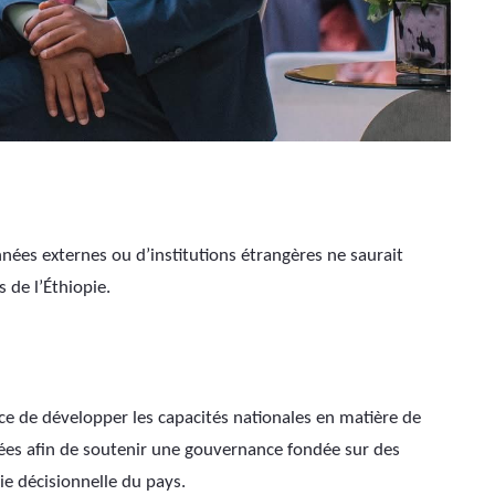
nées externes ou d’institutions étrangères ne saurait 
 de l’Éthiopie.
e de développer les capacités nationales en matière de 
nées afin de soutenir une gouvernance fondée sur des 
ie décisionnelle du pays.