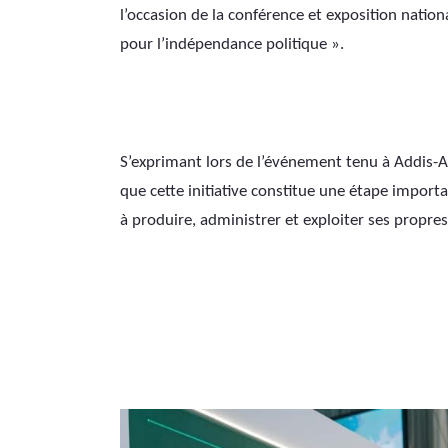
l’occasion de la conférence et exposition natio
pour l’indépendance politique ».
S’exprimant lors de l’événement tenu à Addis-A
que cette initiative constitue une étape importa
à produire, administrer et exploiter ses propr