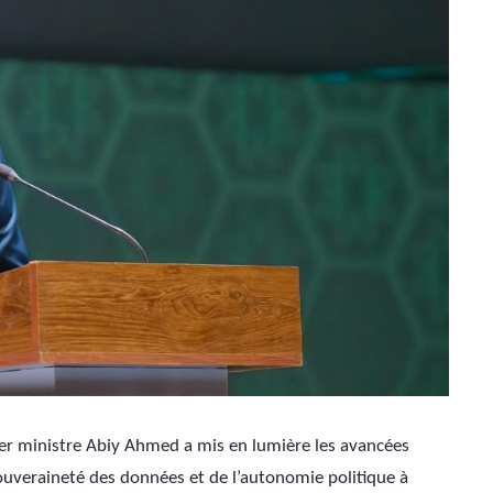
er ministre Abiy Ahmed a mis en lumière les avancées 
souveraineté des données et de l’autonomie politique à 