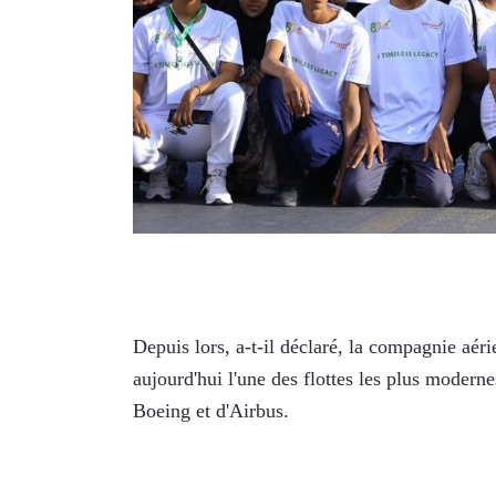
Depuis lors, a-t-il déclaré, la compagnie aér
aujourd'hui l'une des flottes les plus modern
Boeing et d'Airbus.