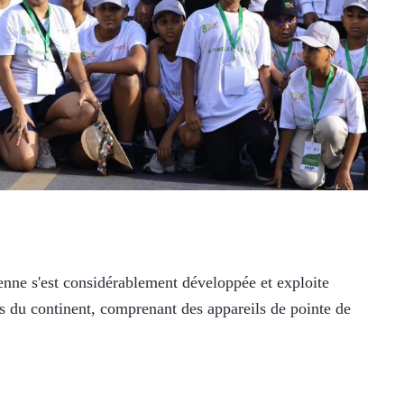
ienne s'est considérablement développée et exploite 
es du continent, comprenant des appareils de pointe de 