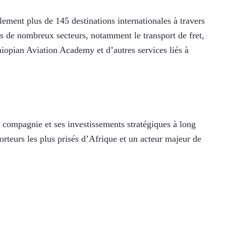
ment plus de 145 destinations internationales à travers 
s de nombreux secteurs, notamment le transport de fret, 
iopian Aviation Academy et d’autres services liés à 
la compagnie et ses investissements stratégiques à long 
orteurs les plus prisés d’Afrique et un acteur majeur de 