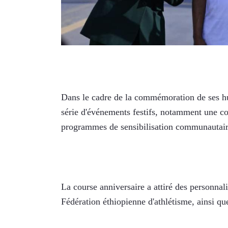
Dans le cadre de la commémoration de ses hui
série d'événements festifs, notamment une cou
programmes de sensibilisation communautair
La course anniversaire a attiré des personnali
Fédération éthiopienne d'athlétisme, ainsi qu