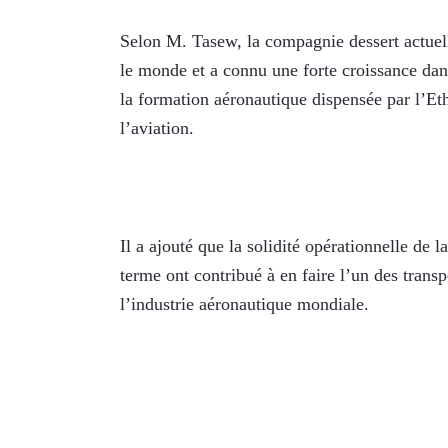
Selon M. Tasew, la compagnie dessert actuelle
le monde et a connu une forte croissance dan
la formation aéronautique dispensée par l’Eth
l’aviation.
Il a ajouté que la solidité opérationnelle de 
terme ont contribué à en faire l’un des transp
l’industrie aéronautique mondiale.