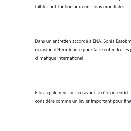
faible contribution aux émissions mondiales.
Dans un entretien accordé à ENA, Sonia Essobma
occasion déterminante pour faire entendre les pr
climatique international.
Elle a également mis en avant le rôle potentiel
considère comme un levier important pour finan