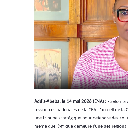
Addis-Abeba, le 14 mai 2026 (ENA) : -
 Selon la
ressources nationales de la CEA, l’accueil de la C
une tribune stratégique pour défendre des soluti
même que l’Afrique demeure l’une des régions l