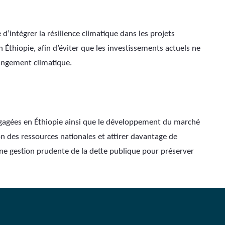
’intégrer la résilience climatique dans les projets 
Éthiopie, afin d’éviter que les investissements actuels ne 
hangement climatique.
engagées en Éthiopie ainsi que le développement du marché 
n des ressources nationales et attirer davantage de 
ne gestion prudente de la dette publique pour préserver 