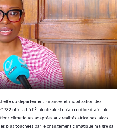
 cheffe du département Finances et mobilisation des 
OP32 offrirait à l’Éthiopie ainsi qu’au continent africain 
ons climatiques adaptées aux réalités africaines, alors 
es plus touchées par le changement climatique malgré sa 