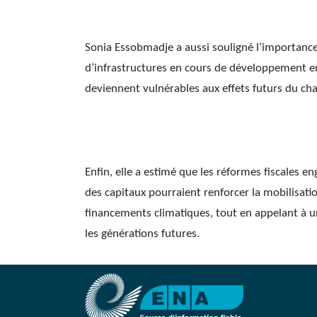
Sonia Essobmadje a aussi souligné l’importance d
d’infrastructures en cours de développement en 
deviennent vulnérables aux effets futurs du c
Enfin, elle a estimé que les réformes fiscales 
des capitaux pourraient renforcer la mobilisatio
financements climatiques, tout en appelant à u
les générations futures.