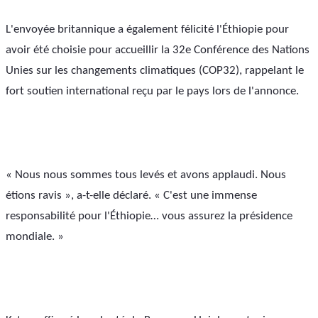
L'envoyée britannique a également félicité l'Éthiopie pour 
avoir été choisie pour accueillir la 32e Conférence des Nations 
Unies sur les changements climatiques (COP32), rappelant le 
fort soutien international reçu par le pays lors de l'annonce.
« Nous nous sommes tous levés et avons applaudi. Nous 
étions ravis », a-t-elle déclaré. « C'est une immense 
responsabilité pour l'Éthiopie… vous assurez la présidence 
mondiale. »