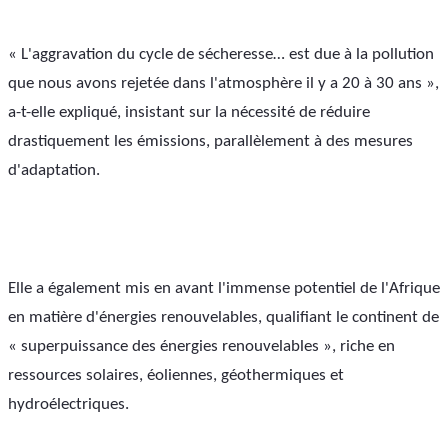
« L'aggravation du cycle de sécheresse… est due à la pollution 
que nous avons rejetée dans l'atmosphère il y a 20 à 30 ans », 
a-t-elle expliqué, insistant sur la nécessité de réduire 
drastiquement les émissions, parallèlement à des mesures 
d'adaptation.
Elle a également mis en avant l'immense potentiel de l'Afrique 
en matière d'énergies renouvelables, qualifiant le continent de 
« superpuissance des énergies renouvelables », riche en 
ressources solaires, éoliennes, géothermiques et 
hydroélectriques.