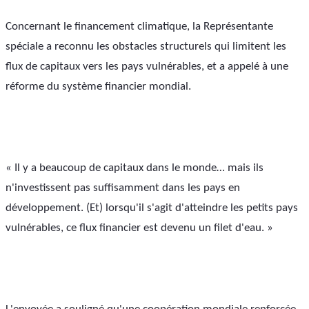
Concernant le financement climatique, la Représentante 
spéciale a reconnu les obstacles structurels qui limitent les 
flux de capitaux vers les pays vulnérables, et a appelé à une 
réforme du système financier mondial.
« Il y a beaucoup de capitaux dans le monde… mais ils 
n'investissent pas suffisamment dans les pays en 
développement. (Et) lorsqu'il s'agit d'atteindre les petits pays 
vulnérables, ce flux financier est devenu un filet d'eau. »