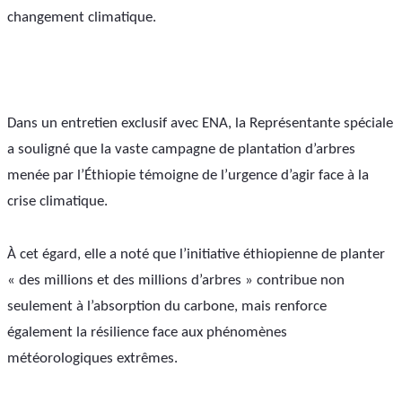
changement climatique.
Dans un entretien exclusif avec ENA, la Représentante spéciale 
a souligné que la vaste campagne de plantation d’arbres 
menée par l’Éthiopie témoigne de l’urgence d’agir face à la 
crise climatique.
À cet égard, elle a noté que l’initiative éthiopienne de planter 
« des millions et des millions d’arbres » contribue non 
seulement à l’absorption du carbone, mais renforce 
également la résilience face aux phénomènes 
météorologiques extrêmes.