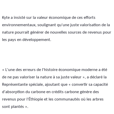
Kyte a insisté sur la valeur économique de ces efforts 
environnementaux, soulignant qu'une juste valorisation de la 
nature pourrait générer de nouvelles sources de revenus pour 
les pays en développement.
« L'une des erreurs de l'histoire économique moderne a été 
de ne pas valoriser la nature à sa juste valeur », a déclaré la 
Représentante spéciale, ajoutant que « convertir sa capacité 
d'absorption du carbone en crédits carbone génère des 
revenus pour l'Éthiopie et les communautés où les arbres 
sont plantés ».