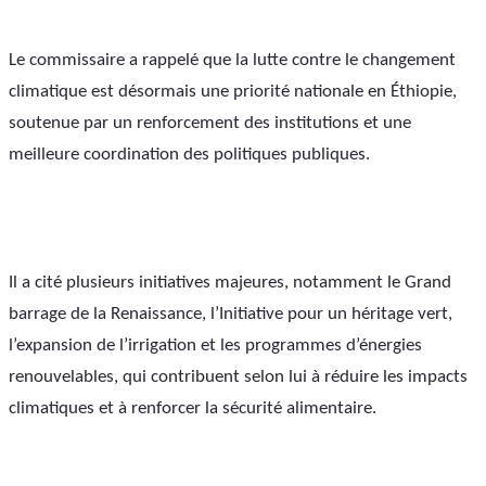
Le commissaire a rappelé que la lutte contre le changement 
climatique est désormais une priorité nationale en Éthiopie, 
soutenue par un renforcement des institutions et une 
meilleure coordination des politiques publiques. 
Il a cité plusieurs initiatives majeures, notamment le Grand 
barrage de la Renaissance, l’Initiative pour un héritage vert, 
l’expansion de l’irrigation et les programmes d’énergies 
renouvelables, qui contribuent selon lui à réduire les impacts 
climatiques et à renforcer la sécurité alimentaire.