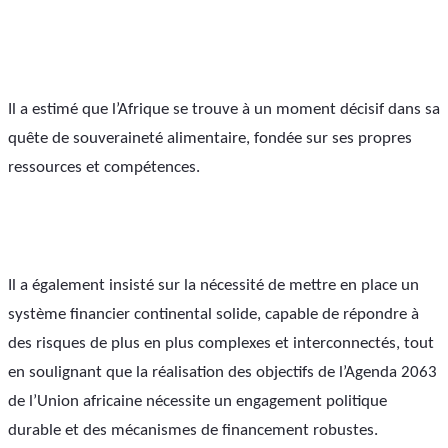
Il a estimé que l’Afrique se trouve à un moment décisif dans sa 
quête de souveraineté alimentaire, fondée sur ses propres 
ressources et compétences.
Il a également insisté sur la nécessité de mettre en place un 
système financier continental solide, capable de répondre à 
des risques de plus en plus complexes et interconnectés, tout 
en soulignant que la réalisation des objectifs de l’Agenda 2063 
de l’Union africaine nécessite un engagement politique 
durable et des mécanismes de financement robustes.