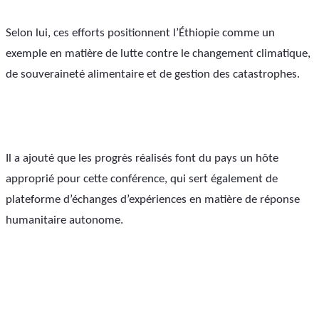
Selon lui, ces efforts positionnent l’Éthiopie comme un 
exemple en matière de lutte contre le changement climatique, 
de souveraineté alimentaire et de gestion des catastrophes. 
Il a ajouté que les progrès réalisés font du pays un hôte 
approprié pour cette conférence, qui sert également de 
plateforme d’échanges d’expériences en matière de réponse 
humanitaire autonome.