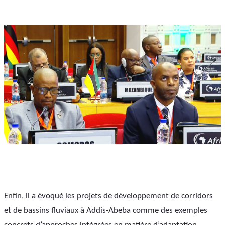
Enfin, il a évoqué les projets de développement de corridors 
et de bassins fluviaux à Addis-Abeba comme des exemples 