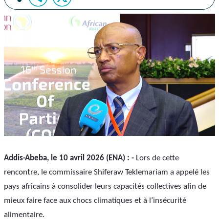
Addis-Abeba, le 10 avril 2026 (ENA) : -
 Lors de cette 
rencontre, le commissaire Shiferaw Teklemariam a appelé les 
pays africains à consolider leurs capacités collectives afin de 
mieux faire face aux chocs climatiques et à l’insécurité 
alimentaire. 