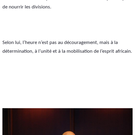
de nourrir les divisions. 
Selon lui, l’heure n’est pas au découragement, mais à la 
détermination, à l’unité et à la mobilisation de l’esprit africain.