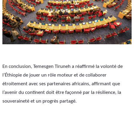
En conclusion, Temesgen Tiruneh a réaffirmé la volonté de 
l’Éthiopie de jouer un rôle moteur et de collaborer 
étroitement avec ses partenaires africains, affirmant que 
l’avenir du continent doit être façonné par la résilience, la 
souveraineté et un progrès partagé.