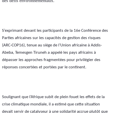
des défis environnementaux.
S’exprimant devant les participants de la 16e Conférence des 
Parties africaines sur les capacités de gestion des risques 
(ARC-COP16), tenue au siège de l’Union africaine à Addis-
Abeba, Temesgen Tiruneh a appelé les pays africains à 
dépasser les approches fragmentées pour privilégier des 
réponses concertées et portées par le continent.
Soulignant que l’Afrique subit de plein fouet les effets de la 
crise climatique mondiale, il a estimé que cette situation 
devait servir de catalyseur à une solidarité accrue plutôt que 