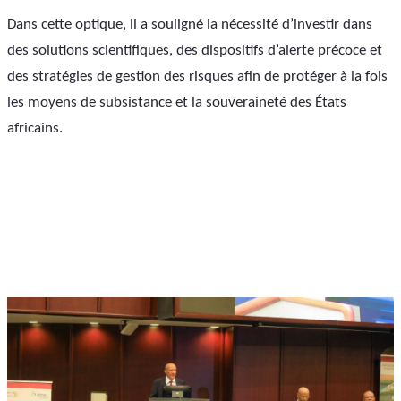
Dans cette optique, il a souligné la nécessité d’investir dans 
des solutions scientifiques, des dispositifs d’alerte précoce et 
des stratégies de gestion des risques afin de protéger à la fois 
les moyens de subsistance et la souveraineté des États 
africains.