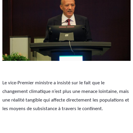
Le vice-Premier ministre a insisté sur le fait que le 
changement climatique n’est plus une menace lointaine, mais 
une réalité tangible qui affecte directement les populations et 
les moyens de subsistance à travers le continent. 