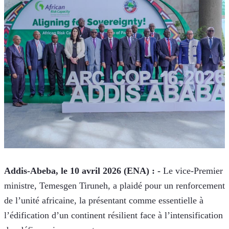
Addis-Abeba, le 10 avril 2026 (ENA) : - 
Le vice-Premier 
ministre, Temesgen Tiruneh, a plaidé pour un renforcement 
de l’unité africaine, la présentant comme essentielle à 
l’édification d’un continent résilient face à l’intensification 