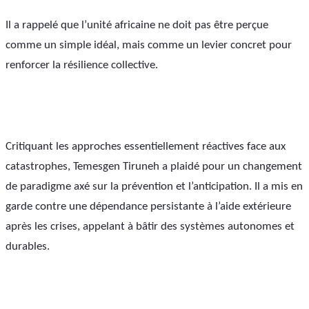
Il a rappelé que l’unité africaine ne doit pas être perçue 
comme un simple idéal, mais comme un levier concret pour 
renforcer la résilience collective.
Critiquant les approches essentiellement réactives face aux 
catastrophes, Temesgen Tiruneh a plaidé pour un changement 
de paradigme axé sur la prévention et l’anticipation. Il a mis en 
garde contre une dépendance persistante à l’aide extérieure 
après les crises, appelant à bâtir des systèmes autonomes et 
durables.