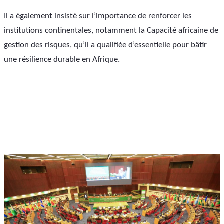
Il a également insisté sur l’importance de renforcer les 
institutions continentales, notamment la Capacité africaine de 
gestion des risques, qu’il a qualifiée d’essentielle pour bâtir 
une résilience durable en Afrique.