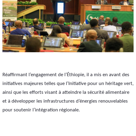
Réaffirmant l’engagement de l’Éthiopie, il a mis en avant des 
initiatives majeures telles que l’Initiative pour un héritage vert, 
ainsi que les efforts visant à atteindre la sécurité alimentaire 
et à développer les infrastructures d’énergies renouvelables 
pour soutenir l’intégration régionale.