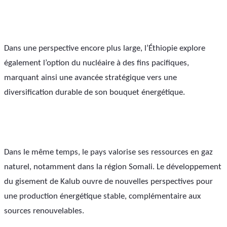
Dans une perspective encore plus large, l’Éthiopie explore 
également l’option du nucléaire à des fins pacifiques, 
marquant ainsi une avancée stratégique vers une 
diversification durable de son bouquet énergétique.
Dans le même temps, le pays valorise ses ressources en gaz 
naturel, notamment dans la région Somali. Le développement 
du gisement de Kalub ouvre de nouvelles perspectives pour 
une production énergétique stable, complémentaire aux 
sources renouvelables.