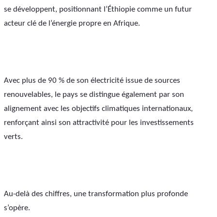
se développent, positionnant l’Éthiopie comme un futur 
acteur clé de l’énergie propre en Afrique.
Avec plus de 90 % de son électricité issue de sources 
renouvelables, le pays se distingue également par son 
alignement avec les objectifs climatiques internationaux, 
renforçant ainsi son attractivité pour les investissements 
verts.
Au-delà des chiffres, une transformation plus profonde 
s’opère.