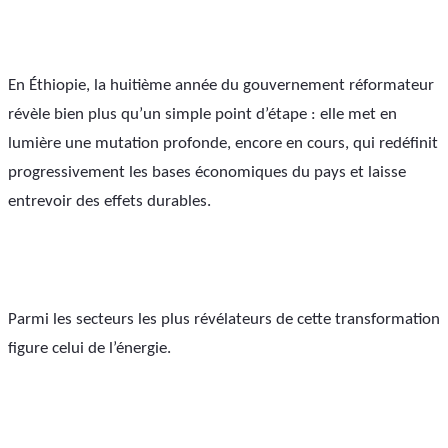
En Éthiopie, la huitième année du gouvernement réformateur 
révèle bien plus qu’un simple point d’étape : elle met en 
lumière une mutation profonde, encore en cours, qui redéfinit 
progressivement les bases économiques du pays et laisse 
entrevoir des effets durables.
Parmi les secteurs les plus révélateurs de cette transformation 
figure celui de l’énergie.