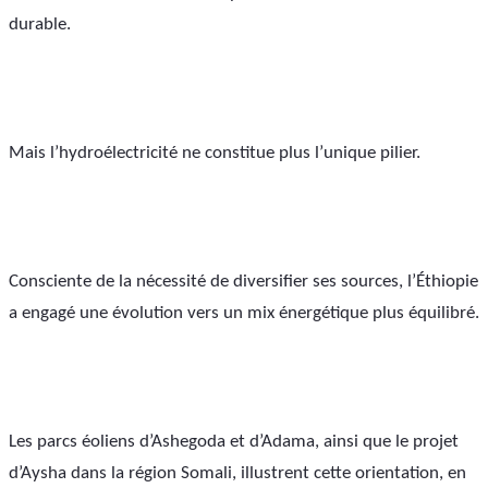
durable.
Mais l’hydroélectricité ne constitue plus l’unique pilier.
Consciente de la nécessité de diversifier ses sources, l’Éthiopie 
a engagé une évolution vers un mix énergétique plus équilibré. 
Les parcs éoliens d’Ashegoda et d’Adama, ainsi que le projet 
d’Aysha dans la région Somali, illustrent cette orientation, en 