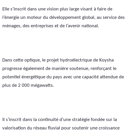
Elle s’inscrit dans une vision plus large visant à faire de 
l’énergie un moteur du développement global, au service des 
ménages, des entreprises et de l’avenir national.
Dans cette optique, le projet hydroélectrique de Koysha 
progresse également de manière soutenue, renforçant le 
potentiel énergétique du pays avec une capacité attendue de 
plus de 2 000 mégawatts. 
Il s’inscrit dans la continuité d’une stratégie fondée sur la 
valorisation du réseau fluvial pour soutenir une croissance 