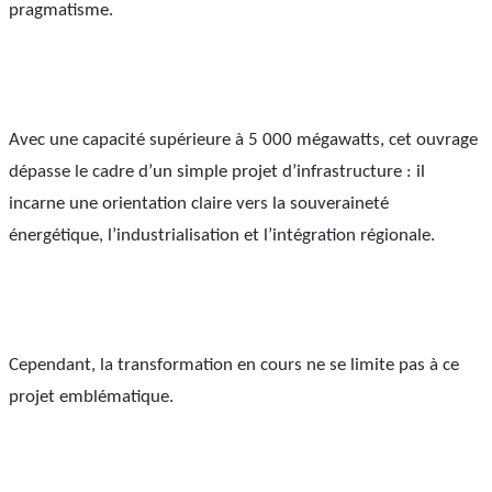
pragmatisme.
Avec une capacité supérieure à 5 000 mégawatts, cet ouvrage 
dépasse le cadre d’un simple projet d’infrastructure : il 
incarne une orientation claire vers la souveraineté 
énergétique, l’industrialisation et l’intégration régionale.
Cependant, la transformation en cours ne se limite pas à ce 
projet emblématique. 