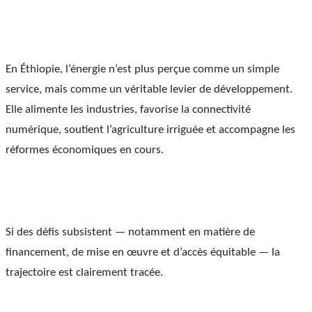
En Éthiopie, l’énergie n’est plus perçue comme un simple 
service, mais comme un véritable levier de développement. 
Elle alimente les industries, favorise la connectivité 
numérique, soutient l’agriculture irriguée et accompagne les 
réformes économiques en cours.
Si des défis subsistent — notamment en matière de 
financement, de mise en œuvre et d’accès équitable — la 
trajectoire est clairement tracée.