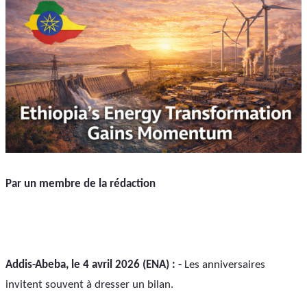
Par un membre de la rédaction
Addis-Abeba, le 4 avril 2026 (ENA) : -
 Les anniversaires 
invitent souvent à dresser un bilan. 