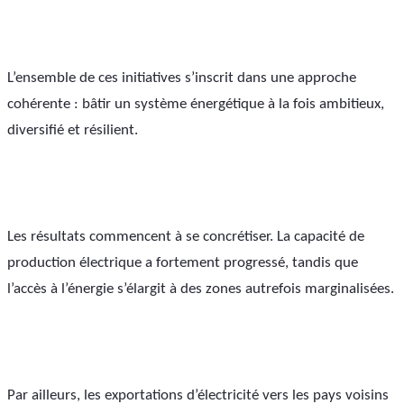
L’ensemble de ces initiatives s’inscrit dans une approche 
cohérente : bâtir un système énergétique à la fois ambitieux, 
diversifié et résilient.
Les résultats commencent à se concrétiser. La capacité de 
production électrique a fortement progressé, tandis que 
l’accès à l’énergie s’élargit à des zones autrefois marginalisées. 
Par ailleurs, les exportations d’électricité vers les pays voisins 