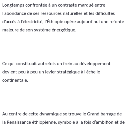
Longtemps confrontée à un contraste marqué entre 
l’abondance de ses ressources naturelles et les difficultés 
d’accès à l’électricité, l’Éthiopie opère aujourd’hui une refonte 
majeure de son système énergétique. 
Ce qui constituait autrefois un frein au développement 
devient peu à peu un levier stratégique à l’échelle 
continentale.
Au centre de cette dynamique se trouve le Grand barrage de 
la Renaissance éthiopienne, symbole à la fois d’ambition et de 