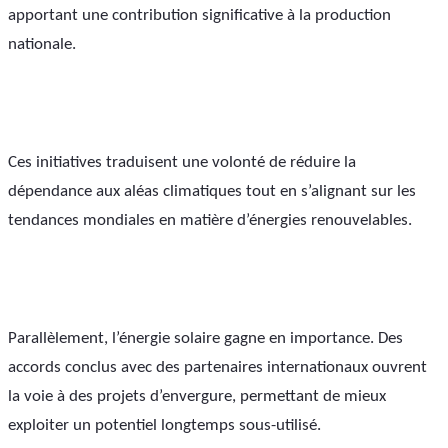
apportant une contribution significative à la production 
nationale.
Ces initiatives traduisent une volonté de réduire la 
dépendance aux aléas climatiques tout en s’alignant sur les 
tendances mondiales en matière d’énergies renouvelables.
Parallèlement, l’énergie solaire gagne en importance. Des 
accords conclus avec des partenaires internationaux ouvrent 
la voie à des projets d’envergure, permettant de mieux 
exploiter un potentiel longtemps sous-utilisé.