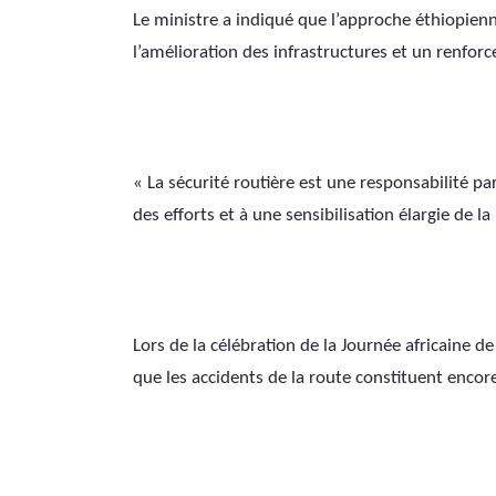
Le ministre a indiqué que l’approche éthiopienne 
l’amélioration des infrastructures et un renforc
« La sécurité routière est une responsabilité par
des efforts et à une sensibilisation élargie de la
Lors de la célébration de la Journée africaine de
que les accidents de la route constituent encore