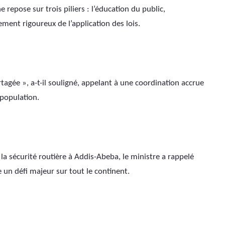
repose sur trois piliers : l’éducation du public, 
ement rigoureux de l’application des lois. 
tagée », a-t-il souligné, appelant à une coordination accrue 
 population.
 la sécurité routière à Addis-Abeba, le ministre a rappelé 
 un défi majeur sur tout le continent. 