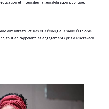
’éducation et intensifier la sensibilisation publique.
e aux infrastructures et à l’énergie, a salué l’Éthiopie 
nt, tout en rappelant les engagements pris à Marrakech 