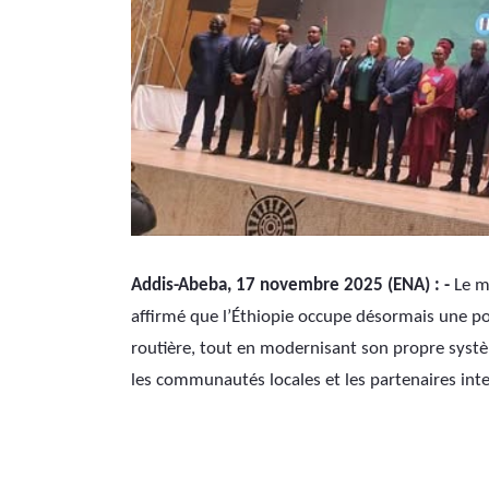
Addis-Abeba, 17 novembre 2025 (ENA) : - 
Le m
affirmé que l’Éthiopie occupe désormais une pos
routière, tout en modernisant son propre systèm
les communautés locales et les partenaires int