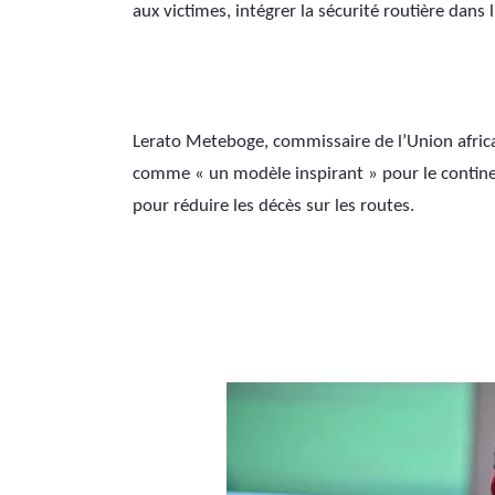
aux victimes, intégrer la sécurité routière dans l
Lerato Meteboge, commissaire de l’Union africain
comme « un modèle inspirant » pour le contine
pour réduire les décès sur les routes. 