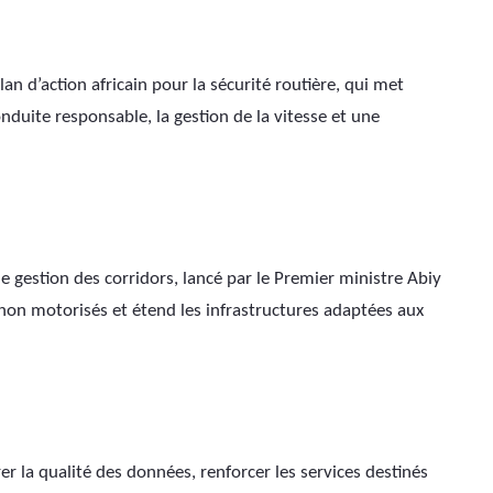
an d’action africain pour la sécurité routière, qui met 
onduite responsable, la gestion de la vitesse et une 
 gestion des corridors, lancé par le Premier ministre Abiy 
n motorisés et étend les infrastructures adaptées aux 
er la qualité des données, renforcer les services destinés 