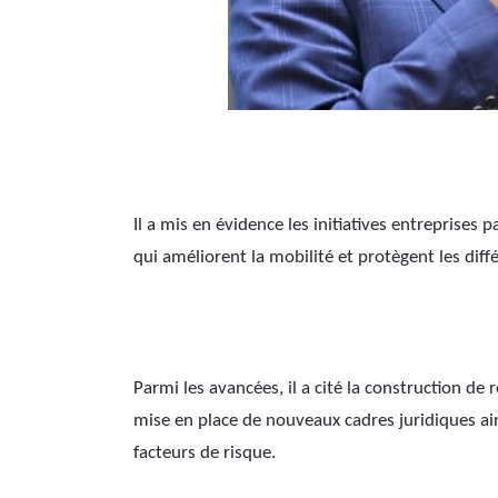
Il a mis en évidence les initiatives entreprises 
qui améliorent la mobilité et protègent les diff
Parmi les avancées, il a cité la construction de r
mise en place de nouveaux cadres juridiques ain
facteurs de risque. 