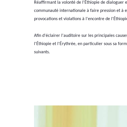
Réaffirmant la volonté de l'Éthiopie de dialoguer e
communauté internationale à faire pression et à 
provocations et violations à l'encontre de l'Éthiop
Afin d'éclairer l'auditoire sur les principales cause
l'Éthiopie et l'Érythrée, en particulier sous sa fo
suivants.