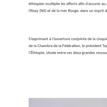
éthiopien multiplie les efforts afin d’assurer au
l’Abay (Nil) et de la mer Rouge, dans un esprit d
S’exprimant à l’ouverture conjointe de la cinq
de la Chambre de la Fédération, le président Ta
l’Éthiopie, située entre ces deux grandes resso