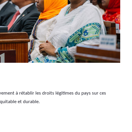
ement à rétablir les droits légitimes du pays sur ces 
équitable et durable.