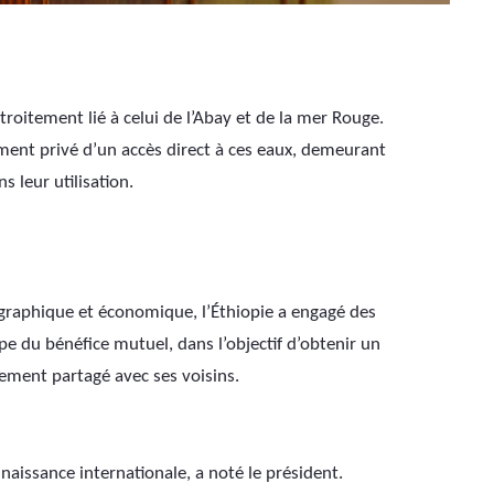
étroitement lié à celui de l’Abay et de la mer Rouge. 
tement privé d’un accès direct à ces eaux, demeurant 
leur utilisation.
raphique et économique, l’Éthiopie a engagé des 
e du bénéfice mutuel, dans l’objectif d’obtenir un 
ement partagé avec ses voisins.
naissance internationale, a noté le président. 