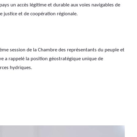
 pays un accès légitime et durable aux voies navigables de 
e justice et de coopération régionale.
uième session de la Chambre des représentants du peuple et 
ye a rappelé la position géostratégique unique de 
urces hydriques.