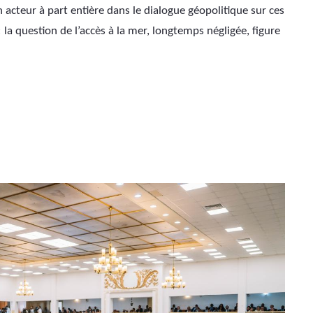
cteur à part entière dans le dialogue géopolitique sur ces 
« la question de l’accès à la mer, longtemps négligée, figure 