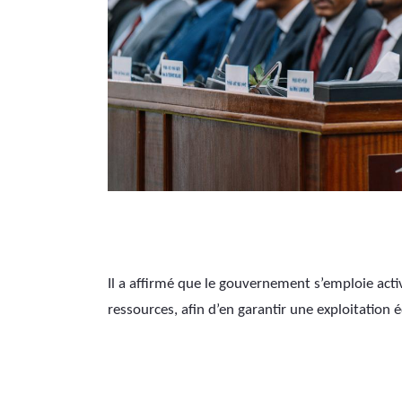
Il a affirmé que le gouvernement s’emploie activ
ressources, afin d’en garantir une exploitation 