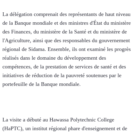
La délégation comprenait des représentants de haut niveau 
de la Banque mondiale et des ministres d'État du ministère 
des Finances, du ministère de la Santé et du ministère de 
l'Agriculture, ainsi que des responsables du gouvernement 
régional de Sidama. Ensemble, ils ont examiné les progrès 
réalisés dans le domaine du développement des 
compétences, de la prestation de services de santé et des 
initiatives de réduction de la pauvreté soutenues par le 
portefeuille de la Banque mondiale.
La visite a débuté au Hawassa Polytechnic College 
(HaPTC), un institut régional phare d'enseignement et de 