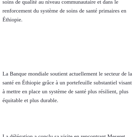
soins de qualité au niveau communautaire et dans le 
renforcement du système de soins de santé primaires en 
Éthiopie.
La Banque mondiale soutient actuellement le secteur de la 
santé en Éthiopie grâce à un portefeuille substantiel visant 
à mettre en place un système de santé plus résilient, plus 
équitable et plus durable.
La délégation a conclu sa visite en rencontrant Meseret 