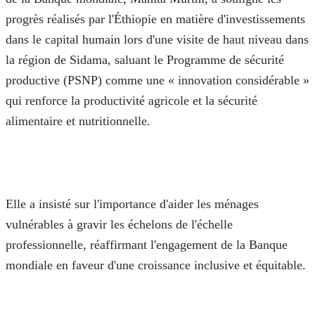
progrès réalisés par l'Éthiopie en matière d'investissements 
dans le capital humain lors d'une visite de haut niveau dans 
la région de Sidama, saluant le Programme de sécurité 
productive (PSNP) comme une « innovation considérable » 
qui renforce la productivité agricole et la sécurité 
alimentaire et nutritionnelle. 
Elle a insisté sur l'importance d'aider les ménages 
vulnérables à gravir les échelons de l'échelle 
professionnelle, réaffirmant l'engagement de la Banque 
mondiale en faveur d'une croissance inclusive et équitable.