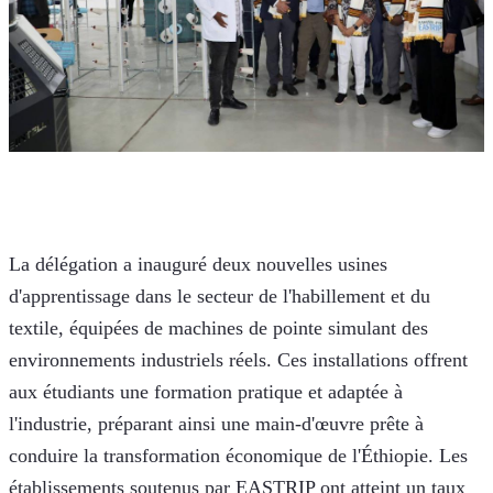
La délégation a inauguré deux nouvelles usines 
d'apprentissage dans le secteur de l'habillement et du 
textile, équipées de machines de pointe simulant des 
environnements industriels réels. Ces installations offrent 
aux étudiants une formation pratique et adaptée à 
l'industrie, préparant ainsi une main-d'œuvre prête à 
conduire la transformation économique de l'Éthiopie. Les 
établissements soutenus par EASTRIP ont atteint un taux 