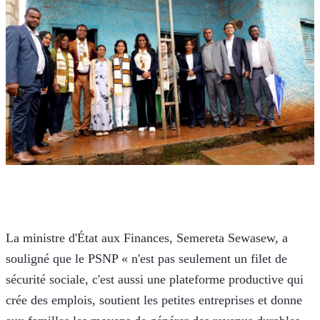
La ministre d'État aux Finances, Semereta Sewasew, a 
souligné que le PSNP « n'est pas seulement un filet de 
sécurité sociale, c'est aussi une plateforme productive qui 
crée des emplois, soutient les petites entreprises et donne 