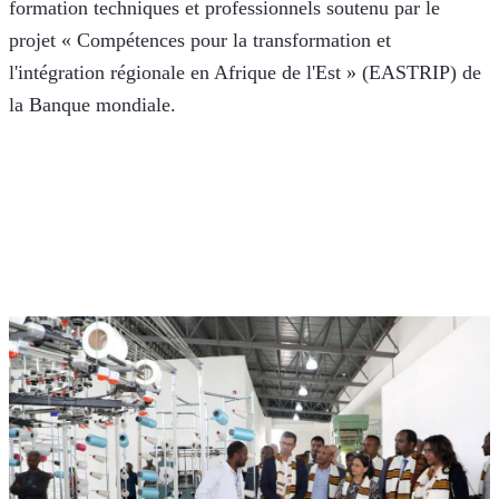
formation techniques et professionnels soutenu par le 
projet « Compétences pour la transformation et 
l'intégration régionale en Afrique de l'Est » (EASTRIP) de 
la Banque mondiale. 