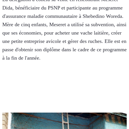
Dida, bénéficiaire du PSNP et participante au programme 
d'assurance maladie communautaire à Shebedino Woreda. 
Mère de cinq enfants, Meseret a utilisé sa subvention, ainsi 
que ses économies, pour acheter une vache laitière, créer 
une petite entreprise avicole et gérer des ruches. Elle est en 
passe d'obtenir son diplôme dans le cadre de ce programme 
à la fin de l'année.