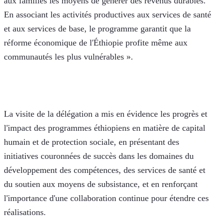
aux familles les moyens de générer des revenus durables. 
En associant les activités productives aux services de santé 
et aux services de base, le programme garantit que la 
réforme économique de l'Éthiopie profite même aux 
communautés les plus vulnérables ».
La visite de la délégation a mis en évidence les progrès et 
l'impact des programmes éthiopiens en matière de capital 
humain et de protection sociale, en présentant des 
initiatives couronnées de succès dans les domaines du 
développement des compétences, des services de santé et 
du soutien aux moyens de subsistance, et en renforçant 
l'importance d'une collaboration continue pour étendre ces 
réalisations.