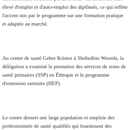
élevé d'emploi et d'auto-emploi des diplômés, ce qui reflète 
l'accent mis par le programme sur une formation pratique 
et adaptée au marché.
Au centre de santé Gebre Kristos à Shebedino Woreda, la 
délégation a examiné la prestation des services de soins de 
santé primaires (SSP) en Éthiopie et le programme 
d'extension sanitaire (HEP). 
Le centre dessert une large population et emploie des 
professionnels de santé qualifiés qui fournissent des 