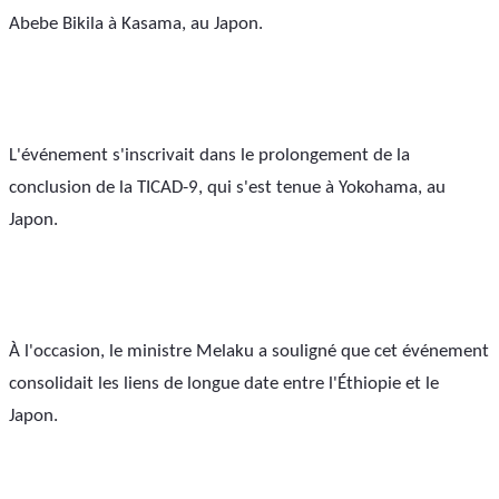
Abebe Bikila à Kasama, au Japon.
L'événement s'inscrivait dans le prolongement de la 
conclusion de la TICAD-9, qui s'est tenue à Yokohama, au 
Japon.
À l'occasion, le ministre Melaku a souligné que cet événement 
consolidait les liens de longue date entre l'Éthiopie et le 
Japon.