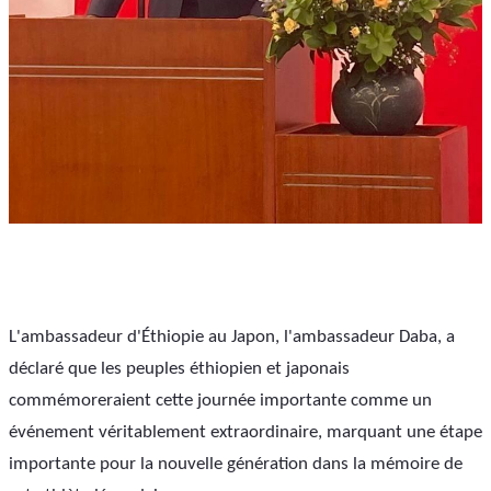
L'ambassadeur d'Éthiopie au Japon, l'ambassadeur Daba, a 
déclaré que les peuples éthiopien et japonais 
commémoreraient cette journée importante comme un 
événement véritablement extraordinaire, marquant une étape 
importante pour la nouvelle génération dans la mémoire de 