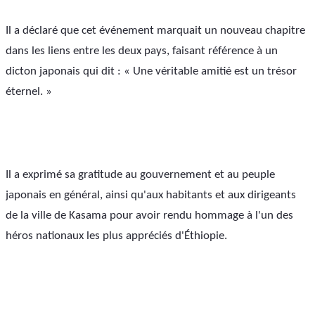
Il a déclaré que cet événement marquait un nouveau chapitre 
dans les liens entre les deux pays, faisant référence à un 
dicton japonais qui dit : « Une véritable amitié est un trésor 
éternel. »
Il a exprimé sa gratitude au gouvernement et au peuple 
japonais en général, ainsi qu'aux habitants et aux dirigeants 
de la ville de Kasama pour avoir rendu hommage à l'un des 
héros nationaux les plus appréciés d'Éthiopie.