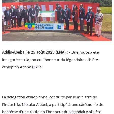
Addis-Abeba, le 25 août 2025 (ENA) : -
 Une route a été 
inaugurée au Japon en l'honneur du légendaire athlète 
éthiopien Abebe Bikila.
La délégation éthiopienne, conduite par le ministre de 
l'Industrie, Melaku Alebel, a participé à une cérémonie de 
baptême d'une route en l'honneur du légendaire athlète 