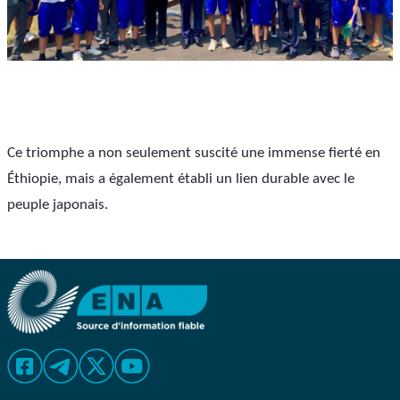
Ce triomphe a non seulement suscité une immense fierté en 
Éthiopie, mais a également établi un lien durable avec le 
peuple japonais.