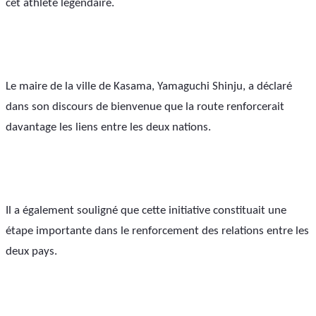
cet athlète légendaire.
Le maire de la ville de Kasama, Yamaguchi Shinju, a déclaré 
dans son discours de bienvenue que la route renforcerait 
davantage les liens entre les deux nations.
Il a également souligné que cette initiative constituait une 
étape importante dans le renforcement des relations entre les 
deux pays.