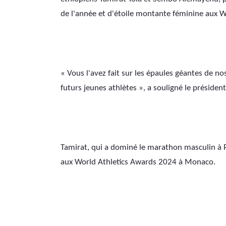
de l'année et d'étoile montante féminine aux 
« Vous l'avez fait sur les épaules géantes de no
futurs jeunes athlètes », a souligné le président
Tamirat, qui a dominé le marathon masculin à P
aux World Athletics Awards 2024 à Monaco.