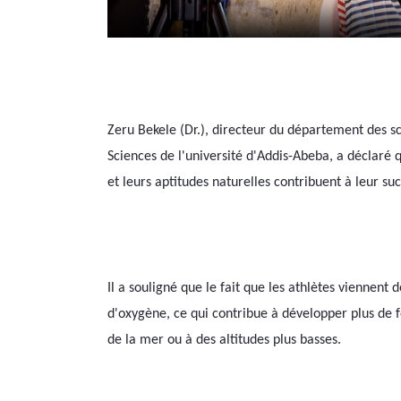
Zeru Bekele (Dr.), directeur du département des s
Sciences de l'université d'Addis-Abeba, a déclaré qu
et leurs aptitudes naturelles contribuent à leur su
Il a souligné que le fait que les athlètes viennent
d'oxygène, ce qui contribue à développer plus de f
de la mer ou à des altitudes plus basses.