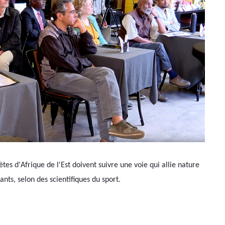
ètes d'Afrique de l'Est doivent suivre une voie qui allie nature 
nts, selon des scientifiques du sport.