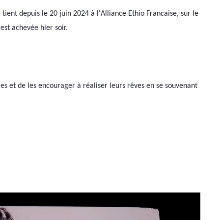
tient depuis le 20 juin 2024 à l'Alliance Ethio Francaise, sur le 
est achevée hier soir.
tres et de les encourager à réaliser leurs rêves en se souvenant 