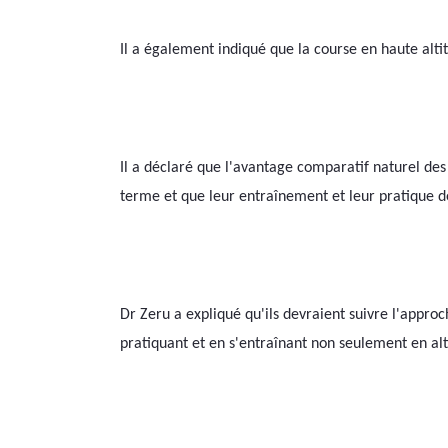
Il a également indiqué que la course en haute alt
Il a déclaré que l'avantage comparatif naturel des a
terme et que leur entraînement et leur pratique de
Dr Zeru a expliqué qu'ils devraient suivre l'appro
pratiquant et en s'entraînant non seulement en alti