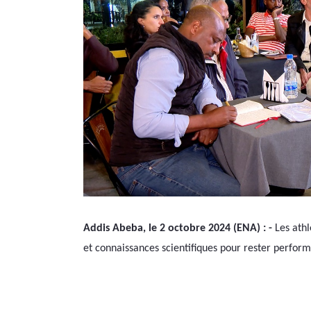
Addis Abeba, le 2 octobre 2024 (ENA) : -
 Les athl
et connaissances scientifiques pour rester performa