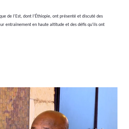
e de l'Est, dont l'Éthiopie, ont présenté et discuté des 
r entraînement en haute altitude et des défis qu'ils ont 