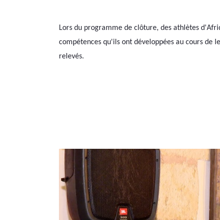
Lors du programme de clôture, des athlètes d'Afriqu
compétences qu'ils ont développées au cours de leu
relevés.