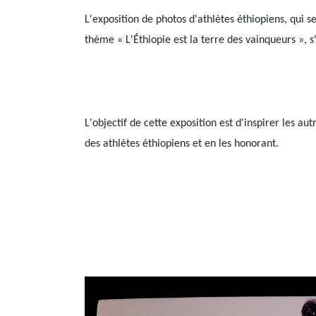
L'exposition de photos d'athlètes éthiopiens, qui se 
thème « L'Éthiopie est la terre des vainqueurs », s'
L'objectif de cette exposition est d'inspirer les au
des athlètes éthiopiens et en les honorant.