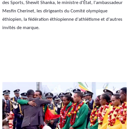
des Sports, Shewit Shanka, le ministre d'État, l'ambassadeur 
Mesfin Cherinet, les dirigeants du Comité olympique 
éthiopien, la fédération éthiopienne d'athlétisme et d'autres 
invités de marque. 