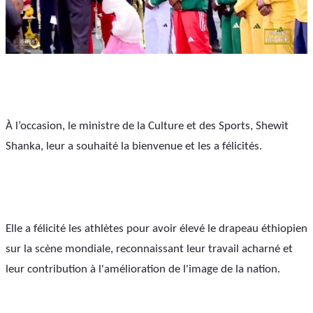
À l’occasion, le ministre de la Culture et des Sports, Shewit 
Shanka, leur a souhaité la bienvenue et les a félicités.
Elle a félicité les athlètes pour avoir élevé le drapeau éthiopien 
sur la scène mondiale, reconnaissant leur travail acharné et 
leur contribution à l'amélioration de l'image de la nation.