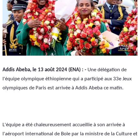
Addis Abeba, le 13 août 2024 (ENA) : - 
Une délégation de 
l'équipe olympique éthiopienne qui a participé aux 33e Jeux 
olympiques de Paris est arrivée à Addis Abeba ce matin.
L'équipe a été chaleureusement accueillie à son arrivée à 
l'aéroport international de Bole par la ministre de la Culture et 