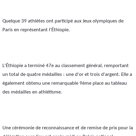
Quelque 39 athlètes ont participé aux Jeux olympiques de 
Paris en représentant l'Éthiopie.
L'Éthiopie a terminé 47e au classement général, remportant 
un total de quatre médailles : une d'or et trois d'argent. Elle a 
également obtenu une remarquable 9ème place au tableau 
des médailles en athlétisme.
Une cérémonie de reconnaissance et de remise de prix pour la 