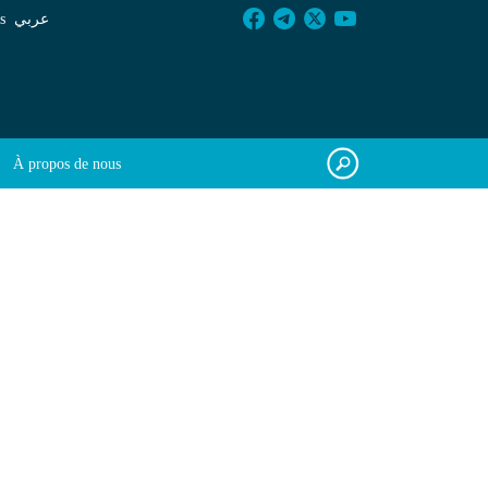
s
عربي
À propos de nous