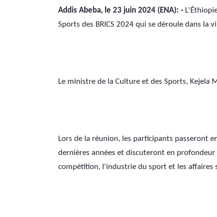
Addis Abeba, le 23 juin 2024 (ENA): -
 L'Éthiopie
Sports des BRICS 2024 qui se déroule dans la vi
Le ministre de la Culture et des Sports, Kejela 
Lors de la réunion, les participants passeront e
dernières années et discuteront en profondeur d
compétition, l'industrie du sport et les affaires