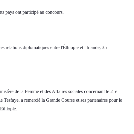
ts pays ont participé au concours. 
s relations diplomatiques entre l'Éthiopie et l'Irlande, 35 
nistère de la Femme et des Affaires sociales concernant le 21e 
e Tesfaye, a remercié la Grande Course et ses partenaires pour le 
Ethiopie. 