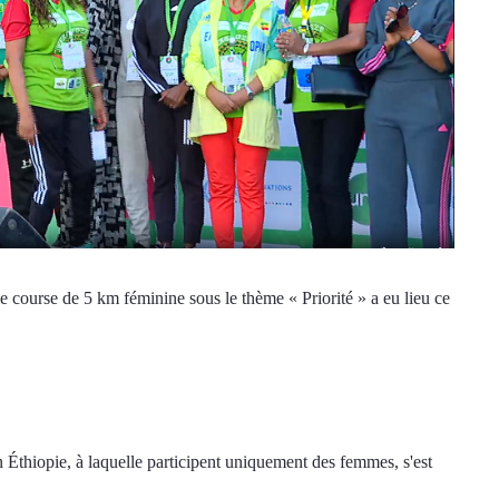
 course de 5 km féminine sous le thème « Priorité » a eu lieu ce 
Éthiopie, à laquelle participent uniquement des femmes, s'est 