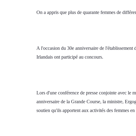
On a appris que plus de quarante femmes de différen
A l'occasion du 30e anniversaire de l'établissement de
Irlandais ont participé au concours. 
Lors d'une conférence de presse conjointe avec le mi
anniversaire de la Grande Course, la ministre, Ergog
soutien qu'ils apportent aux activités des femmes en 