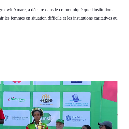
mawit Amare, a déclaré dans le communiqué que l'institution a 
les femmes en situation difficile et les institutions caritatives au 