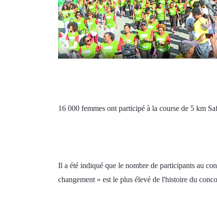
16 000 femmes ont participé à la course de 5 km Sa
Il a été indiqué que le nombre de participants au con
changement » est le plus élevé de l'histoire du conco