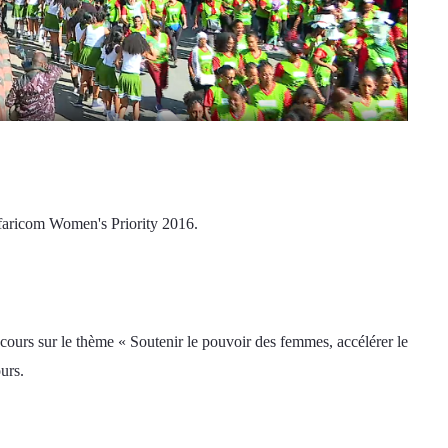
faricom Women's Priority 2016. 
cours sur le thème « Soutenir le pouvoir des femmes, accélérer le 
urs. 