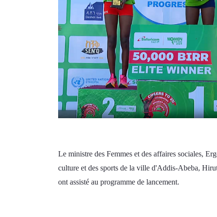
Le ministre des Femmes et des affaires sociales, Erg
culture et des sports de la ville d'Addis-Abeba, Hiru
ont assisté au programme de lancement. 