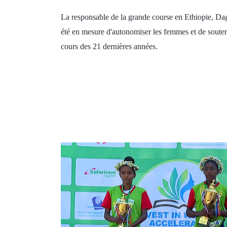
La responsable de la grande course en Ethiopie, Dag
été en mesure d'autonomiser les femmes et de soutenir 
cours des 21 dernières années. 