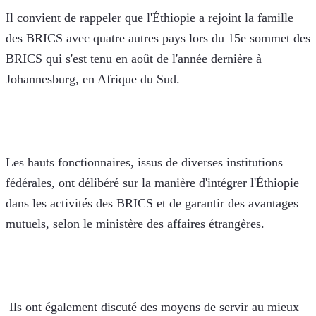
Il convient de rappeler que l'Éthiopie a rejoint la famille 
des BRICS avec quatre autres pays lors du 15e sommet des 
BRICS qui s'est tenu en août de l'année dernière à 
Johannesburg, en Afrique du Sud.    
Les hauts fonctionnaires, issus de diverses institutions 
fédérales, ont délibéré sur la manière d'intégrer l'Éthiopie 
dans les activités des BRICS et de garantir des avantages 
mutuels, selon le ministère des affaires étrangères. 
 Ils ont également discuté des moyens de servir au mieux 