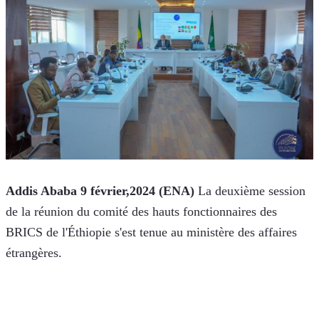
Addis Ababa 9 février,2024 (ENA)
 La deuxième session 
de la réunion du comité des hauts fonctionnaires des 
BRICS de l'Éthiopie s'est tenue au ministère des affaires 
étrangères.