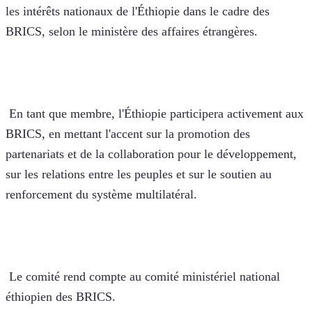
les intérêts nationaux de l'Éthiopie dans le cadre des 
BRICS, selon le ministère des affaires étrangères. 
 En tant que membre, l'Éthiopie participera activement aux 
BRICS, en mettant l'accent sur la promotion des 
partenariats et de la collaboration pour le développement, 
sur les relations entre les peuples et sur le soutien au 
renforcement du système multilatéral.
 Le comité rend compte au comité ministériel national 
éthiopien des BRICS.