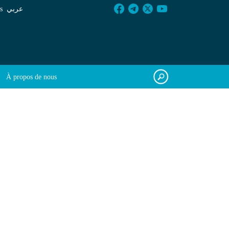
s
عربي
À propos de nous